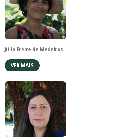
Júlia Freire de Medeiros
VER MAIS