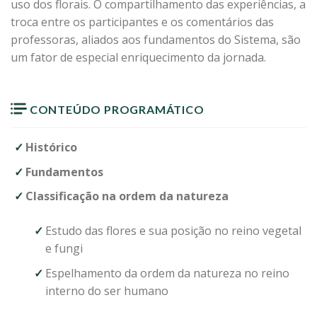
uso dos florais. O compartilhamento das experiências, a
troca entre os participantes e os comentários das
professoras, aliados aos fundamentos do Sistema, são
um fator de especial enriquecimento da jornada.
CONTEÚDO PROGRAMÁTICO
Histórico
Fundamentos
Classificação na ordem da natureza
Estudo das flores e sua posição no reino vegetal
e fungi
Espelhamento da ordem da natureza no reino
interno do ser humano