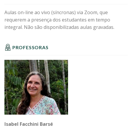
Aulas on-line ao vivo (síncronas) via Zoom, que
requerem a presença dos estudantes em tempo
integral. Não são disponibilizadas aulas gravadas.
PROFESSORAS
Isabel Facchini Barsé