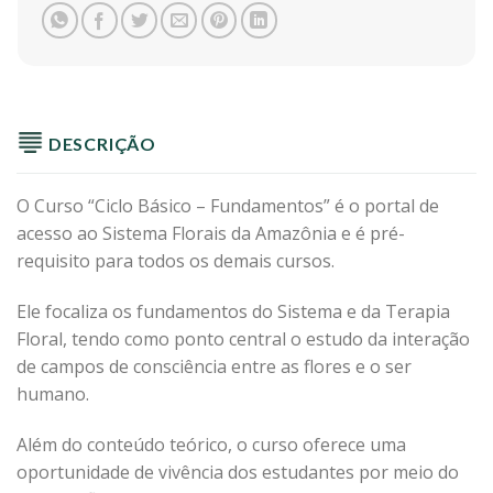
DESCRIÇÃO
O Curso “Ciclo Básico – Fundamentos” é o portal de
acesso ao Sistema Florais da Amazônia e é pré-
requisito para todos os demais cursos.
Ele focaliza os fundamentos do Sistema e da Terapia
Floral, tendo como ponto central o estudo da interação
de campos de consciência entre as flores e o ser
humano.
Além do conteúdo teórico, o curso oferece uma
oportunidade de vivência dos estudantes por meio do