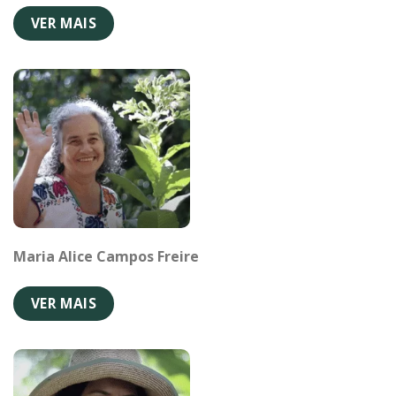
VER MAIS
Maria Alice Campos Freire
VER MAIS