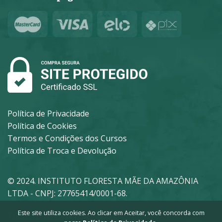
Política de Privacidade
Política de Cookies
Termos e Condições dos Cursos
Política de Troca e Devolução
© 2024. INSTITUTO FLORESTA MÃE DA AMAZÔNIA
LTDA - CNPJ: 27765414/0001-68.
Este site utiliza cookies. Ao clicar em Aceitar, você concorda com
Todos os direitos reservados.