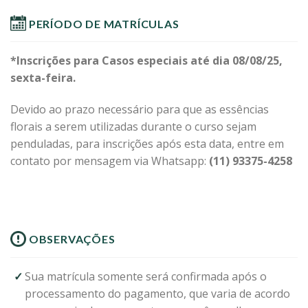
PERÍODO DE MATRÍCULAS
*Inscrições para Casos especiais até dia 08/08/25,
sexta-feira.
Devido ao prazo necessário para que as essências
florais a serem utilizadas durante o curso sejam
penduladas, para inscrições após esta data, entre em
contato por mensagem via Whatsapp:
(11) 93375-4258
OBSERVAÇÕES
Sua matrícula somente será confirmada após o
processamento do pagamento, que varia de acordo