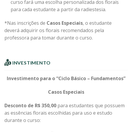
curso fará uma escolha personalizada dos florais
para cada estudante a partir da radiestesia.
*Nas inscrições de
Casos Especiais
, o estudante
deverá adquirir os florais recomendados pela
professora para tomar durante o curso.
INVESTIMENTO
Investimento para o “Ciclo Básico – Fundamentos”
Casos Especiais
Desconto de R$ 350,00
para estudantes que possuem
as essências florais escolhidas para uso e estudo
durante o curso: