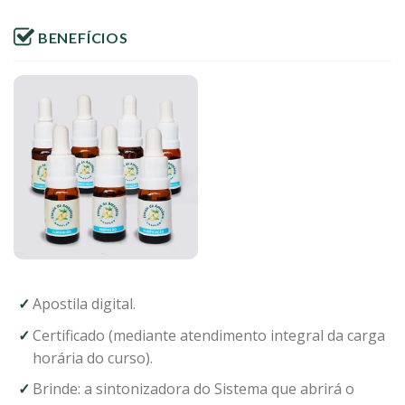
BENEFÍCIOS
Apostila digital.
Certificado (mediante atendimento integral da carga
horária do curso).
Brinde: a sintonizadora do Sistema que abrirá o