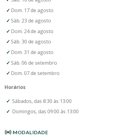
Dom. 17 de agosto
Sáb. 23 de agosto
Dom. 24 de agosto
Sáb. 30 de agosto
Dom. 31 de agosto
Sáb. 06 de setembro
Dom. 07 de setembro
Horários
Sábados, das 8:30 às 13:00
Domingos, das 09:00 às 13:00
MODALIDADE