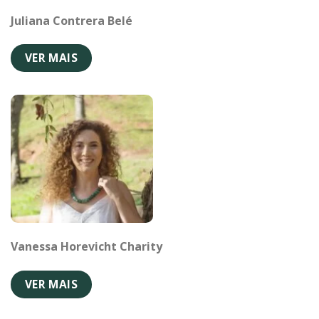
Juliana Contrera Belé
VER MAIS
Vanessa Horevicht Charity
VER MAIS