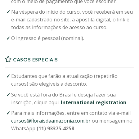
com o meio de pagamento que você escolher.
Na véspera do início do curso, você receberá em seu
e-mail cadastrado no site, a apostila digital, o link e
todas as informações de acesso ao curso.
O ingresso é pessoal (nominal).
CASOS ESPECIAIS
Estudantes que farão a atualização (repetirão
cursos) são elegíveis a desconto.
Se você está fora do Brasil e deseja fazer sua
inscrição, clique aqui:
International registration
Para mais informações, entre em contato via e-mail
cursos@floraisdaamazonia.com.br
ou mensagem no
WhatsApp
(11) 93375-4258
.