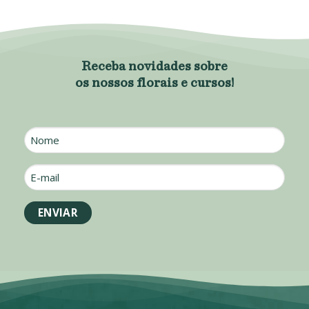
Receba novidades sobre
os nossos florais e cursos!
Nome
E-
mail
*