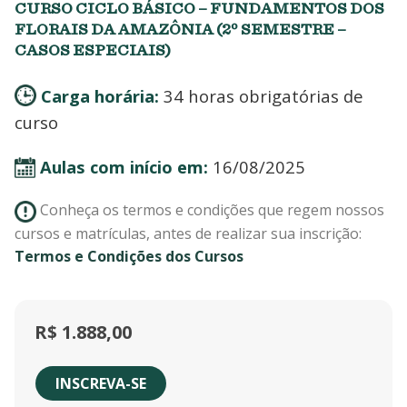
CURSO CICLO BÁSICO – FUNDAMENTOS DOS
FLORAIS DA AMAZÔNIA (2º SEMESTRE –
CASOS ESPECIAIS)
Carga horária:
34 horas obrigatórias de
curso
Aulas com início em:
16/08/2025
Conheça os termos e condições que regem nossos
cursos e matrículas, antes de realizar sua inscrição:
Termos e Condições dos Cursos
R$
1.888,00