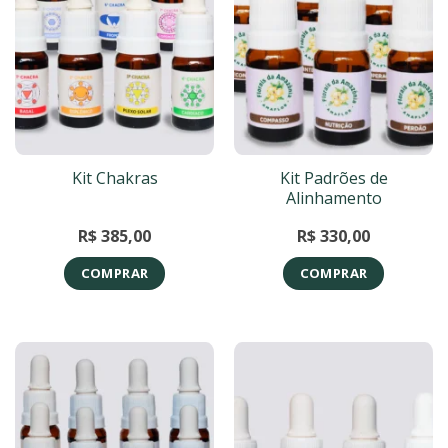
Kit Padrões de
Kit Chakras
Alinhamento
R$
385,00
R$
330,00
COMPRAR
COMPRAR