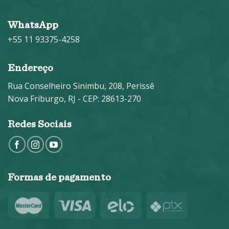
WhatsApp
+55 11 93375-4258
Endereço
Rua Conselheiro Sinimbu, 208, Perissê
Nova Friburgo, RJ - CEP: 28613-270
Redes Sociais
Formas de pagamento