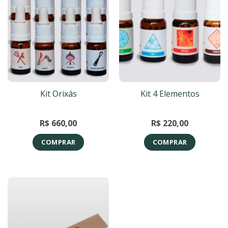
Kit Orixás
Kit 4 Elementos
R$
660,00
R$
220,00
COMPRAR
COMPRAR