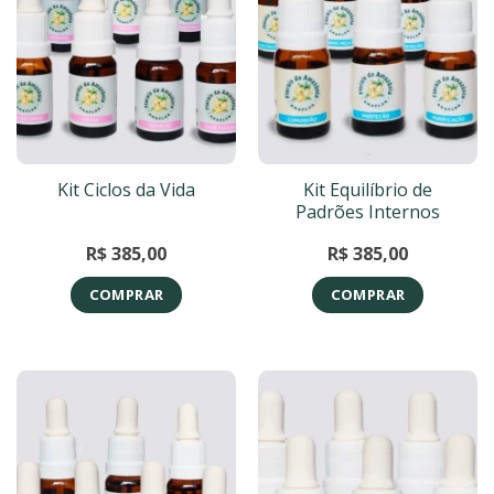
Kit Equilíbrio de
Kit Ciclos da Vida
Padrões Internos
R$
385,00
R$
385,00
COMPRAR
COMPRAR