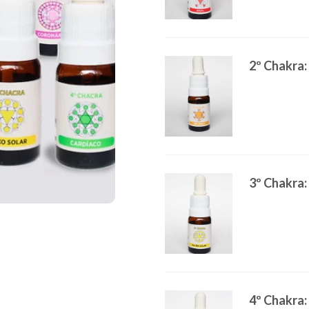
2º Chakra: 
3º Chakra: 
4º Chakra: