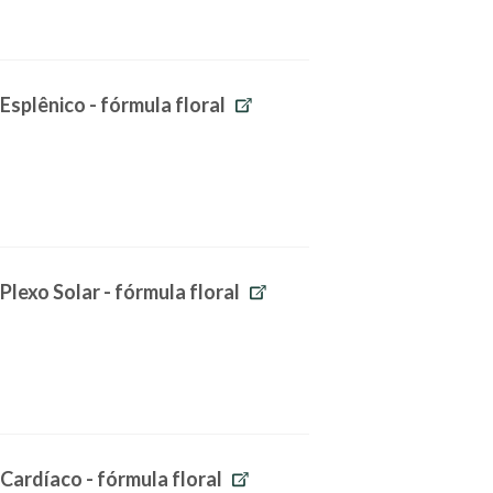
Esplênico - fórmula floral
Plexo Solar - fórmula floral
 Cardíaco - fórmula floral