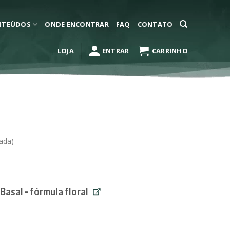
NTEÚDOS
ONDE ENCONTRAR
FAQ
CONTATO
LOJA
ENTRAR
CARRINHO
ada)
Basal - fórmula floral