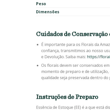
Peso
Dimensões
Cuidados de Conservação 
É importante para os Florais da Amaz
confiança, transmitimos ao nosso us
e Devolução. Saiba mais:
https://flor
Os florais devem ser conservados em 
momento de preparo e de utilização,
qualidade seja preservada dentro do p
Instruções de Preparo
Essência de Estoque (EE) é a que está dis