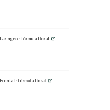
 Laríngeo - fórmula floral
Frontal - fórmula floral