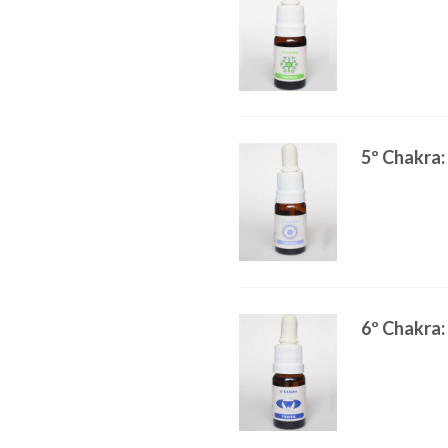
5º Chakra:
6º Chakra: 