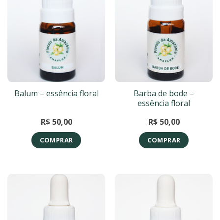
Barba de bode –
Balum – essência floral
essência floral
R$
50,00
R$
50,00
COMPRAR
COMPRAR