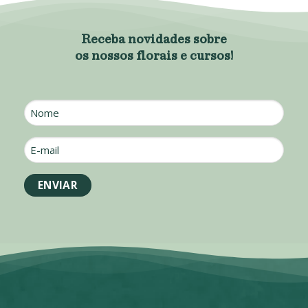
Receba novidades sobre
os nossos florais e cursos!
Nome
E-
mail
*