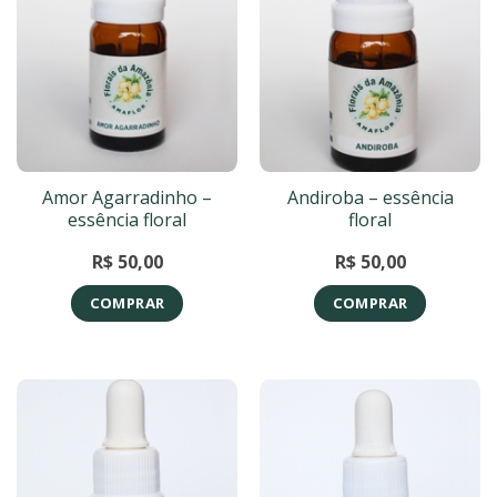
Amor Agarradinho –
Andiroba – essência
essência floral
floral
R$
50,00
R$
50,00
COMPRAR
COMPRAR