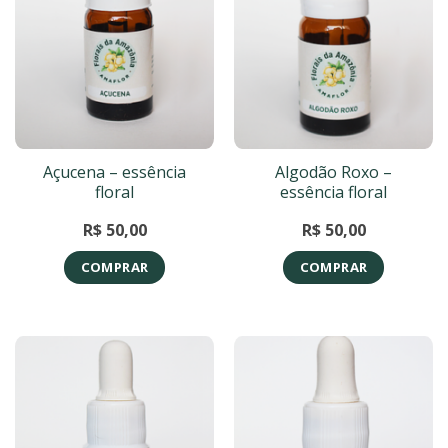
Açucena – essência
Algodão Roxo –
floral
essência floral
R$
50,00
R$
50,00
COMPRAR
COMPRAR