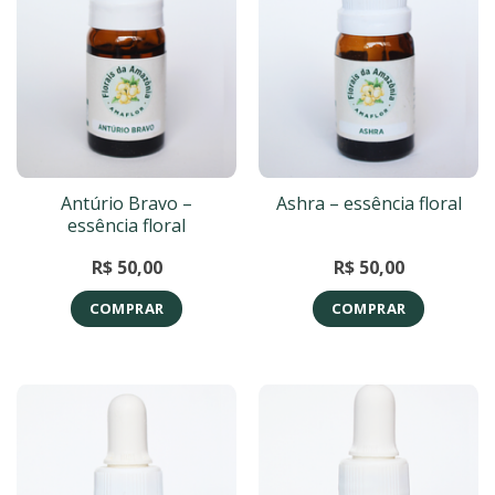
Antúrio Bravo –
Ashra – essência floral
essência floral
R$
50,00
R$
50,00
COMPRAR
COMPRAR