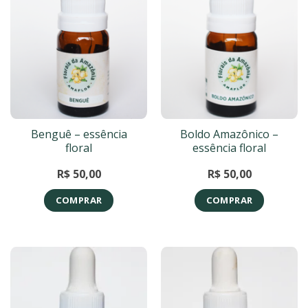
Benguê – essência
Boldo Amazônico –
floral
essência floral
R$
50,00
R$
50,00
COMPRAR
COMPRAR