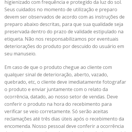
higienizado com frequência e protegido da luz do sol.
Seus cuidados no momento de utilização e preparo
devem ser observados de acordo com as instruções de
preparo abaixo descritas, para que sua qualidade seja
preservada dentro do prazo de validade estipulado na
etiqueta. Não nos responsabilizamos por eventuais
deteriorações do produto por descuido do usuário em
seu manuseio.
Em caso de que o produto chegue ao cliente com
qualquer sinal de deterioração, aberto, vazado,
quebrado, etc, o cliente deve imediatamente fotografar
o produto e enviar juntamente com o relato da
ocorrência, datado, ao nosso setor de vendas. Deve
conferir o produto na hora do recebimento para
verificar se veio corretamente. Só serão aceitas
reclamações até três dias úteis após o recebimento da
encomenda. Nosso pessoal deve conferir a ocorrência