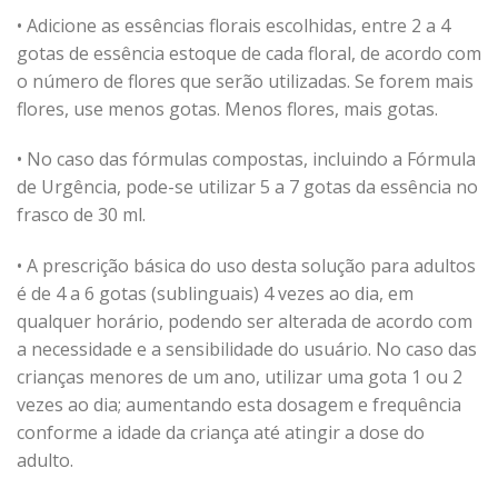
• Adicione as essências florais escolhidas, entre 2 a 4
gotas de essência estoque de cada floral, de acordo com
o número de flores que serão utilizadas. Se forem mais
flores, use menos gotas. Menos flores, mais gotas.
• No caso das fórmulas compostas, incluindo a Fórmula
de Urgência, pode-se utilizar 5 a 7 gotas da essência no
frasco de 30 ml.
• A prescrição básica do uso desta solução para adultos
é de 4 a 6 gotas (sublinguais) 4 vezes ao dia, em
qualquer horário, podendo ser alterada de acordo com
a necessidade e a sensibilidade do usuário. No caso das
crianças menores de um ano, utilizar uma gota 1 ou 2
vezes ao dia; aumentando esta dosagem e frequência
conforme a idade da criança até atingir a dose do
adulto.