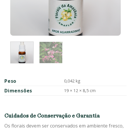
Peso
0,042 kg
Dimensões
19 × 12 × 8,5 cm
Cuidados de Conservação e Garantia
Os florais devem ser conservados em ambiente fresco,