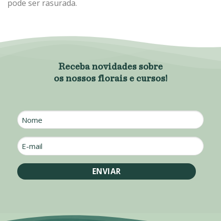
pode ser rasurada.
Receba novidades sobre
os nossos florais e cursos!
Nome
E-
mail
*