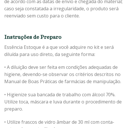
de acordo com as datas de envio e chegada do material;
caso seja constatada a irregularidade, o produto será
reenviado sem custo para o cliente.
Instruções de Preparo
Essência Estoque é a que você adquire no kit e será
diluída para uso direto, da seguinte forma:
• A diluição deve ser feita em condições adequadas de
higiene, devendo-se observar os critérios descritos no
Manual de Boas Práticas de farmácias de manipulação.
• Higienize sua bancada de trabalho com álcool 70%.
Utilize toca, máscara e luva durante o procedimento de
preparo.
• Utilize frascos de vidro âmbar de 30 ml com conta-