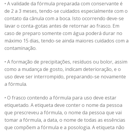
• A validade da fórmula preparada com conservante é
de 2 a 3 meses, tendo-se cuidados especialmente com o
contato da cânula com a boca. Isto ocorrendo deve-se
lavar o conta-gotas antes de retornar ao frasco. Em
caso de preparo somente com água poderá durar no
máximo 15 dias, tendo-se ainda maiores cuidados com a
contaminação.
• A formação de precipitações, resíduos ou bolor, assim
como a mudança de gosto, indicam deterioração, e o
uso deve ser interrompido, preparando-se novamente
a fórmula.
• O frasco contendo a fórmula para uso deve estar
etiquetado. A etiqueta deve conter o nome da pessoa
que prescreveu a fórmula, o nome da pessoa que vai
tomar a fórmula, a data, o nome de todas as essências
que compõem a fórmula e a posologia. A etiqueta não