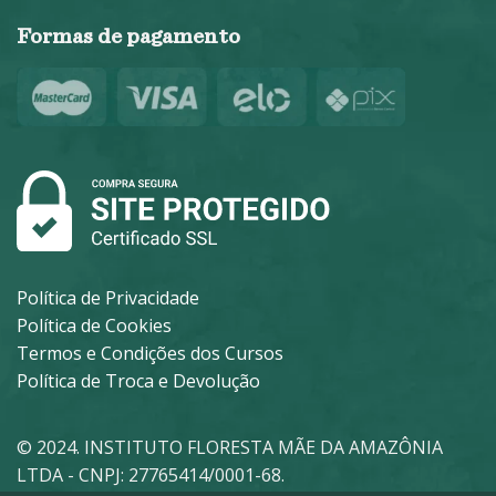
Formas de pagamento
Política de Privacidade
Política de Cookies
Termos e Condições dos Cursos
Política de Troca e Devolução
© 2024. INSTITUTO FLORESTA MÃE DA AMAZÔNIA
LTDA - CNPJ: 27765414/0001-68.