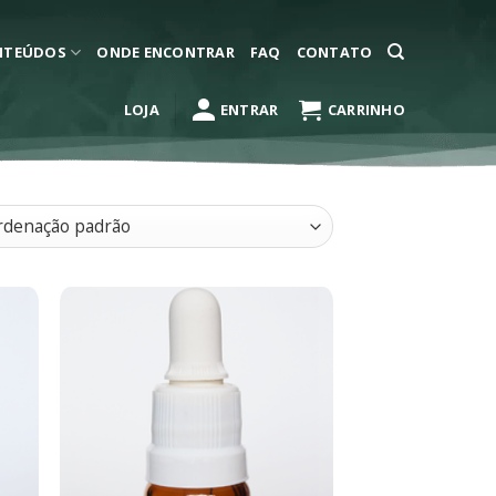
NTEÚDOS
ONDE ENCONTRAR
FAQ
CONTATO
LOJA
ENTRAR
CARRINHO