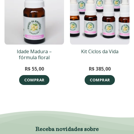
Idade Madura –
Kit Ciclos da Vida
fórmula floral
R$
55,00
R$
385,00
COMPRAR
COMPRAR
Receba novidades sobre