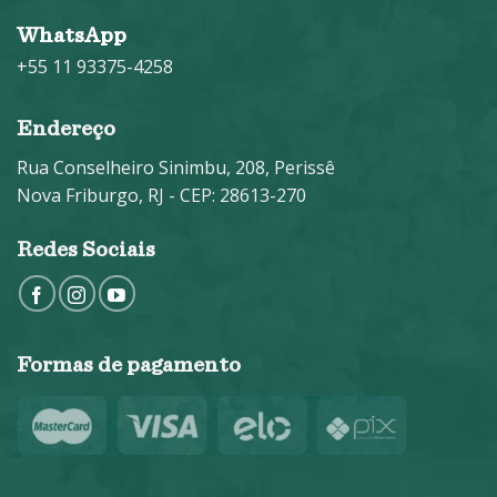
WhatsApp
+55 11 93375-4258
Endereço
Rua Conselheiro Sinimbu, 208, Perissê
Nova Friburgo, RJ - CEP: 28613-270
Redes Sociais
Formas de pagamento