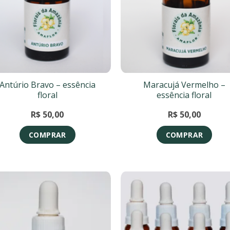
Antúrio Bravo – essência
Maracujá Vermelho –
floral
essência floral
R$
50,00
R$
50,00
COMPRAR
COMPRAR