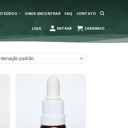
NTEÚDOS
ONDE ENCONTRAR
FAQ
CONTATO
LOJA
ENTRAR
CARRINHO