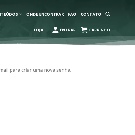
NTEÚDOS
ONDE ENCONTRAR
FAQ
CONTATO
LOJA
ENTRAR
CARRINHO
mail para criar uma nova senha.