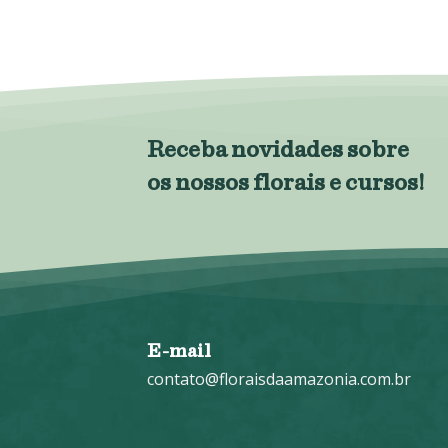
Receba novidades sobre
os nossos florais e cursos!
E-mail
contato@floraisdaamazonia.com.br