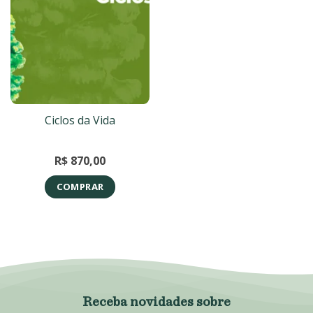
Ciclos da Vida
R$
870,00
COMPRAR
Receba novidades sobre