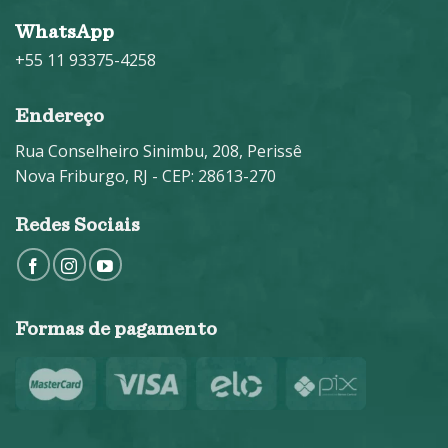
WhatsApp
+55 11 93375-4258
Endereço
Rua Conselheiro Sinimbu, 208, Perissê
Nova Friburgo, RJ - CEP: 28613-270
Redes Sociais
Formas de pagamento