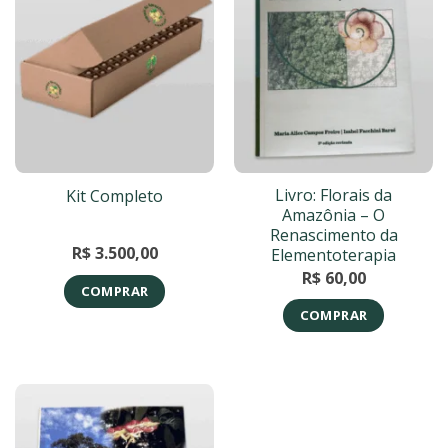
Livro: Florais da
Kit Completo
Amazônia – O
Renascimento da
R$
3.500,00
Elementoterapia
R$
60,00
COMPRAR
COMPRAR