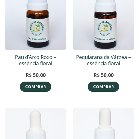
Pau d’Arco Roxo –
Pequiarana da Várzea –
essência floral
essência floral
R$
50,00
R$
50,00
COMPRAR
COMPRAR