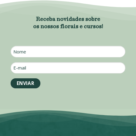
Receba novidades sobre
os nossos florais e cursos!
Nome
E-
mail
*