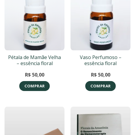
Pétala de Mamãe Velha
Vaso Perfumoso –
– essência floral
essência floral
R$
50,00
R$
50,00
COMPRAR
COMPRAR