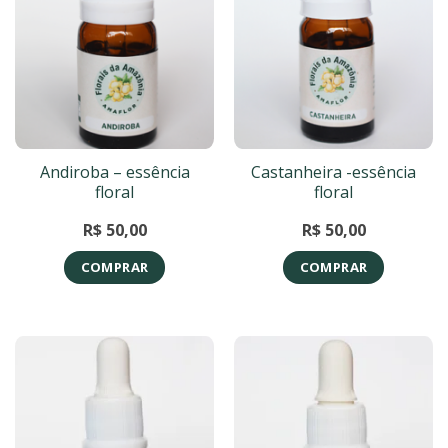
Andiroba – essência
Castanheira -essência
floral
floral
R$
50,00
R$
50,00
COMPRAR
COMPRAR