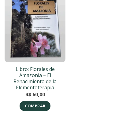
Libro: Florales de
Amazonia – El
Renacimiento de la
Elementoterapia
R$
60,00
COMPRAR