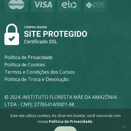
Política de Privacidade
Política de Cookies
Termos e Condições dos Cursos
Política de Troca e Devolução
© 2024. INSTITUTO FLORESTA MÃE DA AMAZÔNIA
LTDA - CNPJ: 27765414/0001-68.
Este site utiliza cookies. Ao clicar em Aceitar, você concorda com
Todos os direitos reservados.
nossa
Política de Privacidade.
Desenvolvido por
Digital Bees