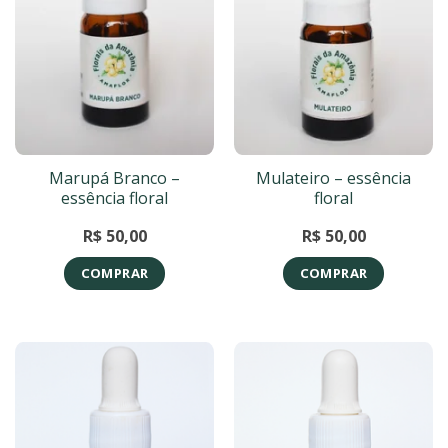
Marupá Branco –
Mulateiro – essência
essência floral
floral
R$
50,00
R$
50,00
COMPRAR
COMPRAR