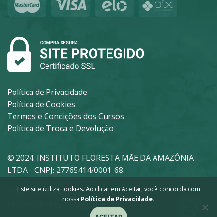
Política de Privacidade
Política de Cookies
Termos e Condições dos Cursos
Política de Troca e Devolução
© 2024. INSTITUTO FLORESTA MÃE DA AMAZÔNIA
LTDA - CNPJ: 27765414/0001-68.
Este site utiliza cookies. Ao clicar em Aceitar, você concorda com
Todos os direitos reservados.
nossa
Política de Privacidade.
Desenvolvido por
Digital Bees
ACEITAR