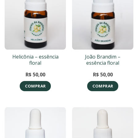
Helicônia – essência
João Brandim –
floral
essência floral
R$
50,00
R$
50,00
COMPRAR
COMPRAR