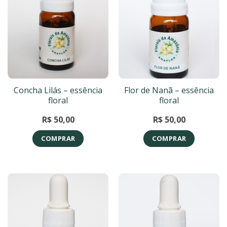
Concha Lilás – essência
Flor de Nanã – essência
floral
floral
R$
50,00
R$
50,00
COMPRAR
COMPRAR