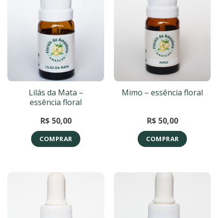
Lilás da Mata –
Mimo – essência floral
essência floral
R$
50,00
R$
50,00
COMPRAR
COMPRAR