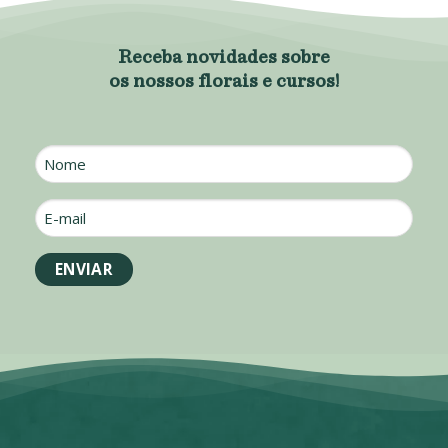
Receba novidades sobre
os nossos florais e cursos!
Nome
E-
mail
*