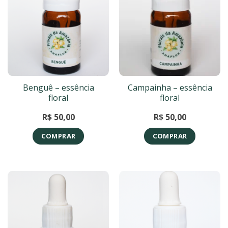
Benguê – essência
Campainha – essência
floral
floral
R$
50,00
R$
50,00
COMPRAR
COMPRAR