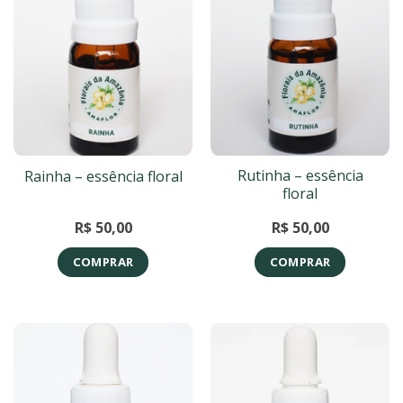
Rutinha – essência
Rainha – essência floral
floral
R$
50,00
R$
50,00
COMPRAR
COMPRAR