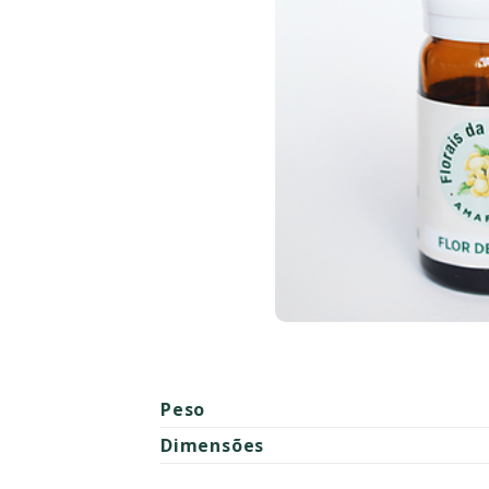
Peso
Dimensões