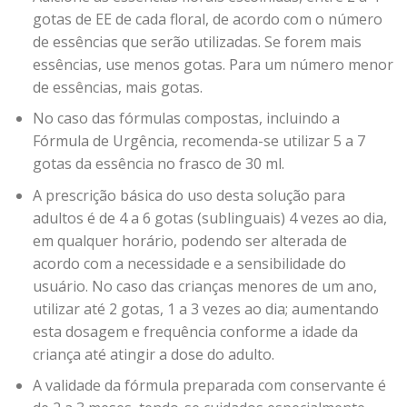
gotas de EE de cada floral, de acordo com o número
de essências que serão utilizadas. Se forem mais
essências, use menos gotas. Para um número menor
de essências, mais gotas.
No caso das fórmulas compostas, incluindo a
Fórmula de Urgência, recomenda-se utilizar 5 a 7
gotas da essência no frasco de 30 ml.
A prescrição básica do uso desta solução para
adultos é de 4 a 6 gotas (sublinguais) 4 vezes ao dia,
em qualquer horário, podendo ser alterada de
acordo com a necessidade e a sensibilidade do
usuário. No caso das crianças menores de um ano,
utilizar até 2 gotas, 1 a 3 vezes ao dia; aumentando
esta dosagem e frequência conforme a idade da
criança até atingir a dose do adulto.
A validade da fórmula preparada com conservante é