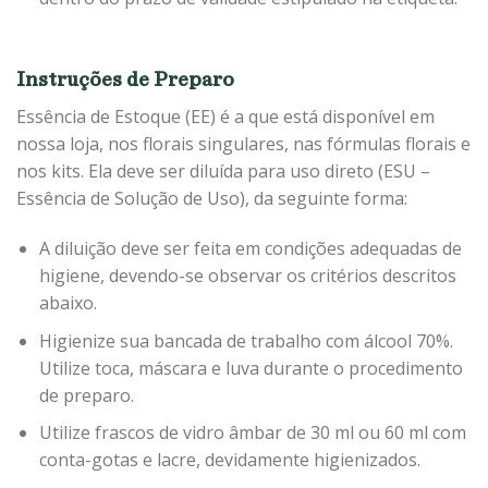
Instruções de Preparo
Essência de Estoque (EE) é a que está disponível em
nossa loja, nos florais singulares, nas fórmulas florais e
nos kits. Ela deve ser diluída para uso direto (ESU –
Essência de Solução de Uso), da seguinte forma:
A diluição deve ser feita em condições adequadas de
higiene, devendo-se observar os critérios descritos
abaixo.
Higienize sua bancada de trabalho com álcool 70%.
Utilize toca, máscara e luva durante o procedimento
de preparo.
Utilize frascos de vidro âmbar de 30 ml ou 60 ml com
conta-gotas e lacre, devidamente higienizados.