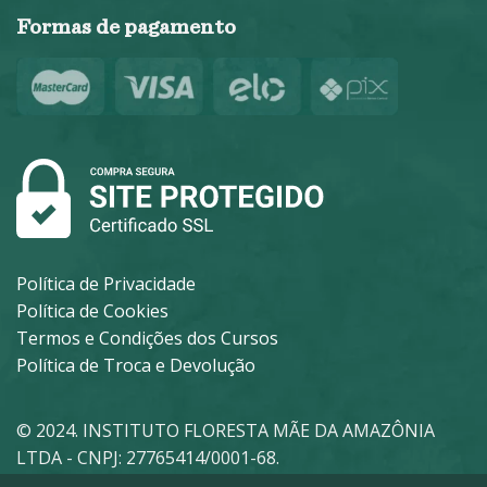
Formas de pagamento
Política de Privacidade
Política de Cookies
Termos e Condições dos Cursos
Política de Troca e Devolução
© 2024. INSTITUTO FLORESTA MÃE DA AMAZÔNIA
LTDA - CNPJ: 27765414/0001-68.