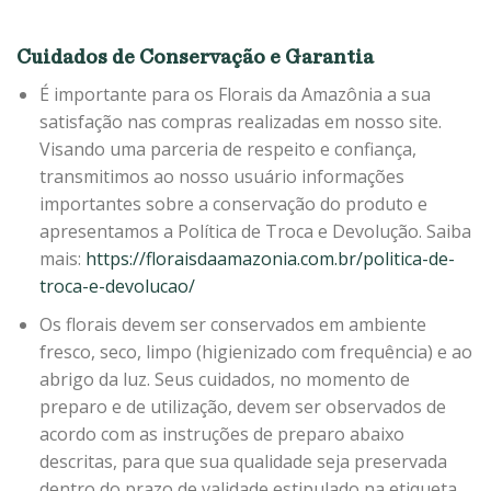
Cuidados de Conservação e Garantia
É importante para os Florais da Amazônia a sua
satisfação nas compras realizadas em nosso site.
Visando uma parceria de respeito e confiança,
transmitimos ao nosso usuário informações
importantes sobre a conservação do produto e
apresentamos a Política de Troca e Devolução. Saiba
mais:
https://floraisdaamazonia.com.br/politica-de-
troca-e-devolucao/
Os florais devem ser conservados em ambiente
fresco, seco, limpo (higienizado com frequência) e ao
abrigo da luz. Seus cuidados, no momento de
preparo e de utilização, devem ser observados de
acordo com as instruções de preparo abaixo
descritas, para que sua qualidade seja preservada
dentro do prazo de validade estipulado na etiqueta.