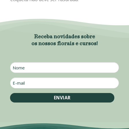
Receba novidades sobre
os nossos florais e cursos!
Nome
E-
mail
*