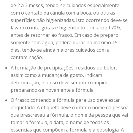
de 2 a 3 meses, tendo-se cuidados especialmente
com o contato da cânula com a boca, ou outras
superfícies não higienizadas. Isto ocorrendo deve-se
lavar o conta-gotas e higienizá-lo com álcool 70%,
antes de retornar ao frasco. Em caso de preparo
somente com água, poderá durar no máximo 15
dias, tendo-se ainda maiores cuidados com a
contaminação.
A formação de precipitações, resíduos ou bolor,
assim como a mudança de gosto, indicam
deterioração, e o uso deve ser interrompido,
preparando-se novamente a fórmula.
O frasco contendo a fórmula para uso deve estar
etiquetado. A etiqueta deve conter o nome da pessoa
que prescreveu a fórmula, o nome da pessoa que vai
tomar a fórmula, a data, o nome de todas as
essências que compõem a fórmula e a posologia. A