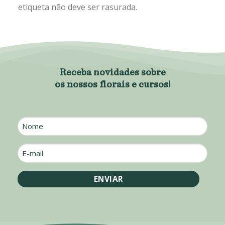
etiqueta não deve ser rasurada.
Receba novidades sobre
os nossos florais e cursos!
Nome
E-
mail
*