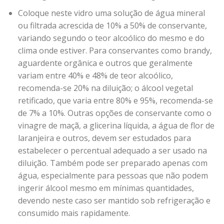
Coloque neste vidro uma solução de água mineral
ou filtrada acrescida de 10% a 50% de conservante,
variando segundo o teor alcoólico do mesmo e do
clima onde estiver. Para conservantes como brandy,
aguardente orgânica e outros que geralmente
variam entre 40% e 48% de teor alcoólico,
recomenda-se 20% na diluição; o álcool vegetal
retificado, que varia entre 80% e 95%, recomenda-se
de 7% a 10%. Outras opções de conservante como o
vinagre de maçã, a glicerina líquida, a água de flor de
laranjeira e outros, devem ser estudados para
estabelecer o percentual adequado a ser usado na
diluição. Também pode ser preparado apenas com
água, especialmente para pessoas que não podem
ingerir álcool mesmo em mínimas quantidades,
devendo neste caso ser mantido sob refrigeração e
consumido mais rapidamente.