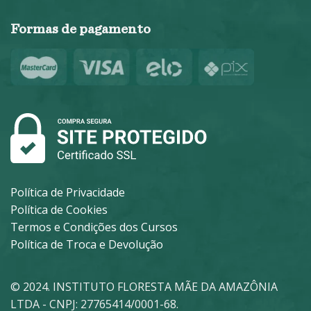
Formas de pagamento
Política de Privacidade
Política de Cookies
Termos e Condições dos Cursos
Política de Troca e Devolução
© 2024. INSTITUTO FLORESTA MÃE DA AMAZÔNIA
LTDA - CNPJ: 27765414/0001-68.