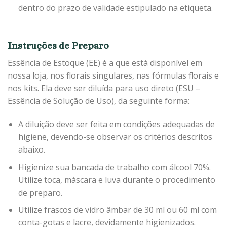
dentro do prazo de validade estipulado na etiqueta.
Instruções de Preparo
Essência de Estoque (EE) é a que está disponível em
nossa loja, nos florais singulares, nas fórmulas florais e
nos kits. Ela deve ser diluída para uso direto (ESU –
Essência de Solução de Uso), da seguinte forma:
A diluição deve ser feita em condições adequadas de
higiene, devendo-se observar os critérios descritos
abaixo.
Higienize sua bancada de trabalho com álcool 70%.
Utilize toca, máscara e luva durante o procedimento
de preparo.
Utilize frascos de vidro âmbar de 30 ml ou 60 ml com
conta-gotas e lacre, devidamente higienizados.