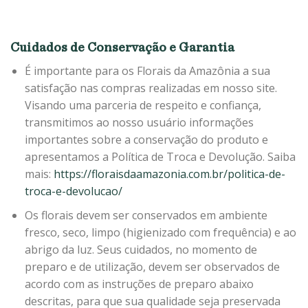
Cuidados de Conservação e Garantia
É importante para os Florais da Amazônia a sua
satisfação nas compras realizadas em nosso site.
Visando uma parceria de respeito e confiança,
transmitimos ao nosso usuário informações
importantes sobre a conservação do produto e
apresentamos a Política de Troca e Devolução. Saiba
mais:
https://floraisdaamazonia.com.br/politica-de-
troca-e-devolucao/
Os florais devem ser conservados em ambiente
fresco, seco, limpo (higienizado com frequência) e ao
abrigo da luz. Seus cuidados, no momento de
preparo e de utilização, devem ser observados de
acordo com as instruções de preparo abaixo
descritas, para que sua qualidade seja preservada