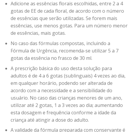
Adicione as essências florais escolhidas, entre 2 a 4
gotas de EE de cada floral, de acordo com o número
de essências que serão utilizadas. Se forem mais
essências, use menos gotas. Para um número menor
de essências, mais gotas.
No caso das fórmulas compostas, incluindo a
Fórmula de Urgência, recomenda-se utilizar 5 a 7
gotas da essência no frasco de 30 ml.
A prescrição básica do uso desta solução para
adultos é de 4 a 6 gotas (sublinguais) 4 vezes ao dia,
em qualquer horário, podendo ser alterada de
acordo com a necessidade e a sensibilidade do
usuário. No caso das crianças menores de um ano,
utilizar até 2 gotas, 1 a 3 vezes ao dia; aumentando
esta dosagem e frequência conforme a idade da
criança até atingir a dose do adulto.
A validade da fórmula preparada com conservante é