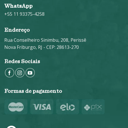
WhatsApp
+55 11 93375-4258
Endereço
Rua Conselheiro Sinimbu, 208, Perissê
Nova Friburgo, RJ - CEP: 28613-270
Redes Sociais
Formas de pagamento