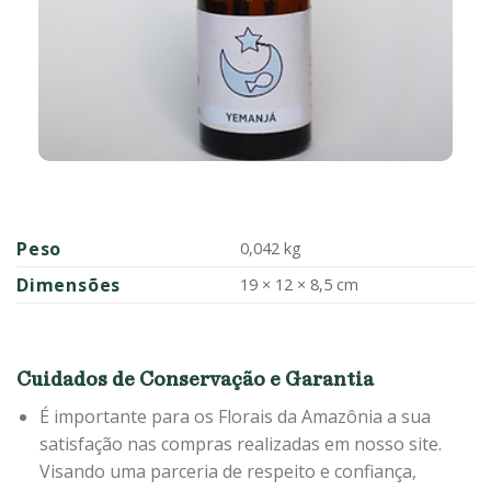
Peso
0,042 kg
Dimensões
19 × 12 × 8,5 cm
Cuidados de Conservação e Garantia
É importante para os Florais da Amazônia a sua
satisfação nas compras realizadas em nosso site.
Visando uma parceria de respeito e confiança,