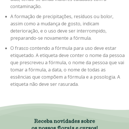
contaminação.
A formação de precipitações, resíduos ou bolor,
assim como a mudança de gosto, indicam
deterioração, e o uso deve ser interrompido,
preparando-se novamente a fórmula.
O frasco contendo a fórmula para uso deve estar
etiquetado. A etiqueta deve conter o nome da pessoa
que prescreveu a fórmula, o nome da pessoa que vai
tomar a fórmula, a data, o nome de todas as
essências que compõem a fórmula e a posologia. A
etiqueta não deve ser rasurada.
Receba novidades sobre
os nossos florais e cursos!