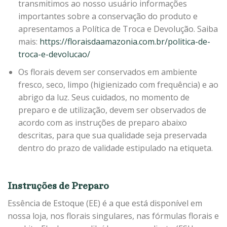
transmitimos ao nosso usuário informações
importantes sobre a conservação do produto e
apresentamos a Política de Troca e Devolução. Saiba
mais:
https://floraisdaamazonia.com.br/politica-de-
troca-e-devolucao/
Os florais devem ser conservados em ambiente
fresco, seco, limpo (higienizado com frequência) e ao
abrigo da luz. Seus cuidados, no momento de
preparo e de utilização, devem ser observados de
acordo com as instruções de preparo abaixo
descritas, para que sua qualidade seja preservada
dentro do prazo de validade estipulado na etiqueta.
Instruções de Preparo
Essência de Estoque (EE) é a que está disponível em
nossa loja, nos florais singulares, nas fórmulas florais e