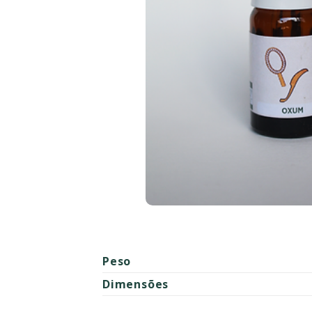
Peso
Dimensões