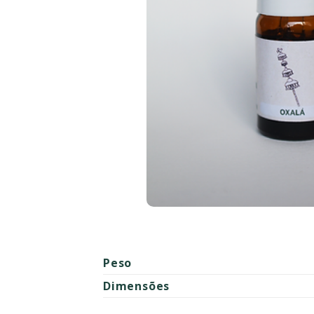
Peso
Dimensões