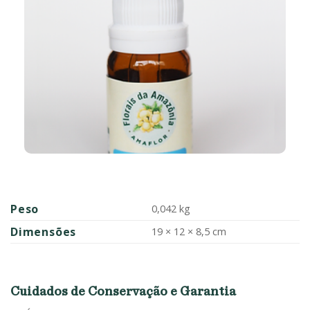
Peso
0,042 kg
Dimensões
19 × 12 × 8,5 cm
Cuidados de Conservação e Garantia