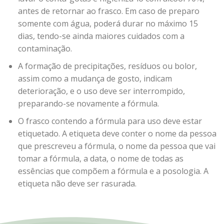
antes de retornar ao frasco. Em caso de preparo
somente com água, poderá durar no máximo 15
dias, tendo-se ainda maiores cuidados com a
contaminação.
A formação de precipitações, resíduos ou bolor,
assim como a mudança de gosto, indicam
deterioração, e o uso deve ser interrompido,
preparando-se novamente a fórmula.
O frasco contendo a fórmula para uso deve estar
etiquetado. A etiqueta deve conter o nome da pessoa
que prescreveu a fórmula, o nome da pessoa que vai
tomar a fórmula, a data, o nome de todas as
essências que compõem a fórmula e a posologia. A
etiqueta não deve ser rasurada.