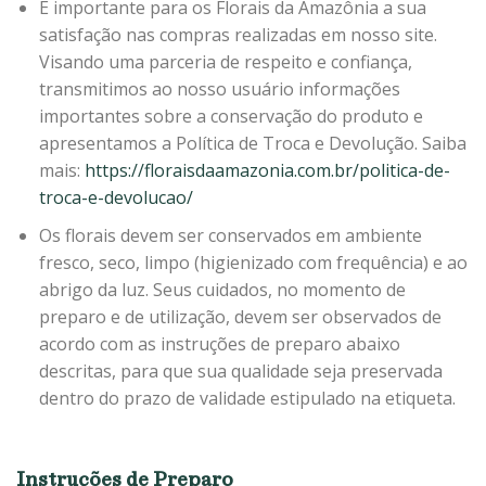
É importante para os Florais da Amazônia a sua
satisfação nas compras realizadas em nosso site.
Visando uma parceria de respeito e confiança,
transmitimos ao nosso usuário informações
importantes sobre a conservação do produto e
apresentamos a Política de Troca e Devolução. Saiba
mais:
https://floraisdaamazonia.com.br/politica-de-
troca-e-devolucao/
Os florais devem ser conservados em ambiente
fresco, seco, limpo (higienizado com frequência) e ao
abrigo da luz. Seus cuidados, no momento de
preparo e de utilização, devem ser observados de
acordo com as instruções de preparo abaixo
descritas, para que sua qualidade seja preservada
dentro do prazo de validade estipulado na etiqueta.
Instruções de Preparo