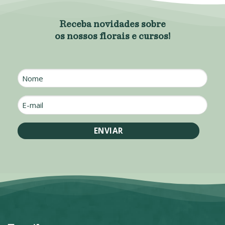
Receba novidades sobre
os nossos florais e cursos!
Nome
E-
mail
*