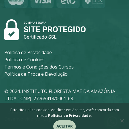
Política de Privacidade
Política de Cookies
Termos e Condições dos Cursos
Política de Troca e Devolução
© 2024. INSTITUTO FLORESTA MÃE DA AMAZÔNIA
LTDA - CNPJ: 27765414/0001-68.
Este site utiliza cookies. Ao clicar em Aceitar, você concorda com
Todos os direitos reservados.
nossa
Política de Privacidade.
Desenvolvido por
Digital Bees
ACEITAR