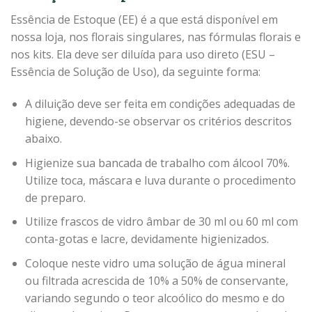
Essência de Estoque (EE) é a que está disponível em
nossa loja, nos florais singulares, nas fórmulas florais e
nos kits. Ela deve ser diluída para uso direto (ESU –
Essência de Solução de Uso), da seguinte forma:
A diluição deve ser feita em condições adequadas de
higiene, devendo-se observar os critérios descritos
abaixo.
Higienize sua bancada de trabalho com álcool 70%.
Utilize toca, máscara e luva durante o procedimento
de preparo.
Utilize frascos de vidro âmbar de 30 ml ou 60 ml com
conta-gotas e lacre, devidamente higienizados.
Coloque neste vidro uma solução de água mineral
ou filtrada acrescida de 10% a 50% de conservante,
variando segundo o teor alcoólico do mesmo e do