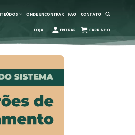
NTEÚDOS
ONDE ENCONTRAR
FAQ
CONTATO
LOJA
ENTRAR
CARRINHO