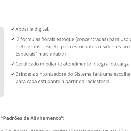
Apostila digital.
2 fórmulas florais estoque (concentradas) para uso 
frete grátis – Exceto para estudantes residentes no 
Especiais” mais abaixo).
Certificado (mediante atendimento integral da carga 
Brinde: a sintonizadora do Sistema fará uma escolha
para cada estudante a partir da radiestesia.
o “Padrões de Alinhamento”: