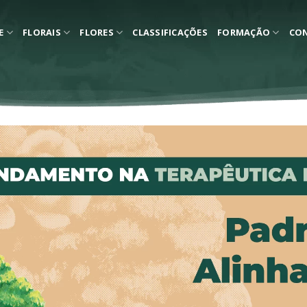
E
FLORAIS
FLORES
CLASSIFICAÇÕES
FORMAÇÃO
CO