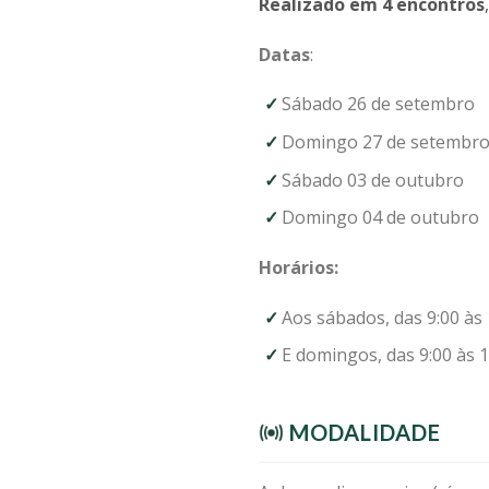
Realizado em 4 encontros
Datas
:
Sábado 26 de setembro
Domingo 27 de setembr
Sábado 03 de outubro
Domingo 04 de outubro
Horários:
Aos sábados, das 9:00 às 
E domingos, das 9:00 às 1
MODALIDADE