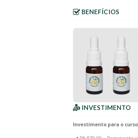
BENEFÍCIOS
INVESTIMENTO
Investimento para o curs