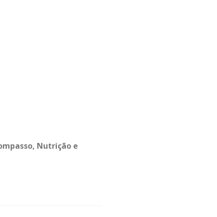
ompasso, Nutrição e