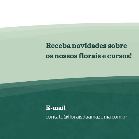
Receba novidades sobre
os nossos florais e cursos!
E-mail
contato@floraisdaamazonia.com.br