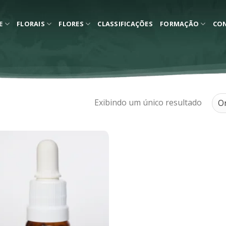
E
FLORAIS
FLORES
CLASSIFICAÇÕES
FORMAÇÃO
CO
Exibindo um único resultado