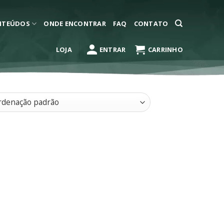
NTEÚDOS
ONDE ENCONTRAR
FAQ
CONTATO
LOJA
ENTRAR
CARRINHO