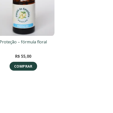
Proteção – fórmula floral
R$
55,00
COMPRAR