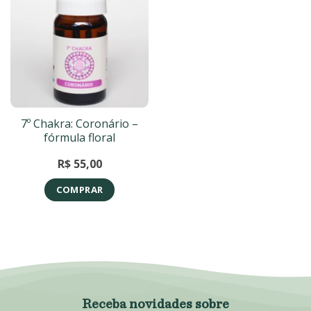
7º Chakra: Coronário –
fórmula floral
R$
55,00
COMPRAR
Receba novidades sobre