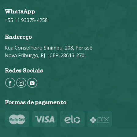
WhatsApp
+55 11 93375-4258
Endereço
Rua Conselheiro Sinimbu, 208, Perissê
Nova Friburgo, RJ - CEP: 28613-270
Redes Sociais
Formas de pagamento