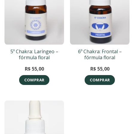
5º Chakra: Laríngeo –
6º Chakra: Frontal –
fórmula floral
fórmula floral
R$
55,00
R$
55,00
COMPRAR
COMPRAR