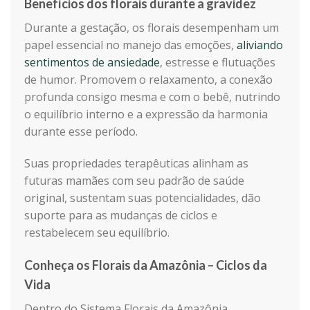
Benefícios dos florais durante a gravidez
Durante a gestação, os florais desempenham um
papel essencial no manejo das emoções,
aliviando
sentimentos de ansiedade
, estresse e flutuações
de humor. Promovem o relaxamento, a conexão
profunda consigo mesma e com o bebê, nutrindo
o equilíbrio interno e a expressão da harmonia
durante esse período.
Suas propriedades terapêuticas alinham as
futuras mamães com seu padrão de saúde
original, sustentam suas potencialidades, dão
suporte para as mudanças de ciclos e
restabelecem seu equilíbrio.
Conheça os Florais da Amazônia – Ciclos da
Vida
Dentro do Sistema Florais da Amazônia,