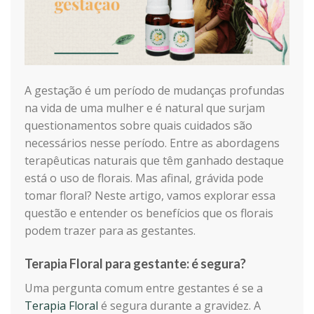
A gestação é um período de mudanças profundas
na vida de uma
mulher e é natural que surjam
questionamentos sobre quais cuidados são
necessários nesse período
. Entre as abordagens
terapêuticas naturais que têm ganhado destaque
está o uso de florais. Mas afinal, grávida pode
tomar floral? Neste artigo, vamos explorar essa
questão e entender os benefícios que os florais
podem trazer para as gestantes.
Terapia Floral para gestante: é segura?
Uma pergunta comum entre gestantes é se a
Terapia Floral
é segura durante a gravidez. A