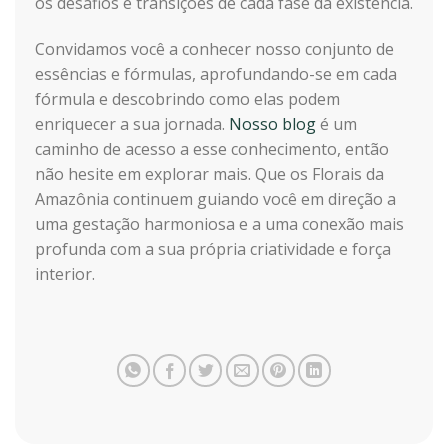
os desafios e transições de cada fase da existência.
Convidamos você a conhecer nosso conjunto de
essências e fórmulas, aprofundando-se em cada
fórmula e descobrindo como elas podem
enriquecer a sua jornada.
Nosso blog
é um
caminho de acesso a esse conhecimento, então
não hesite em explorar mais. Que os Florais da
Amazônia continuem guiando você em direção a
uma gestação harmoniosa e a uma conexão mais
profunda com a sua própria criatividade e força
interior.