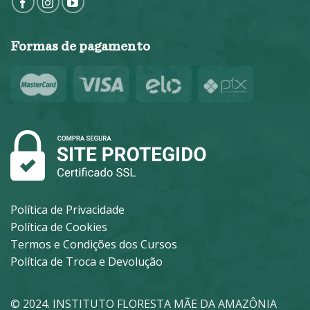
Formas de pagamento
Política de Privacidade
Política de Cookies
Termos e Condições dos Cursos
Política de Troca e Devolução
© 2024. INSTITUTO FLORESTA MÃE DA AMAZÔNIA