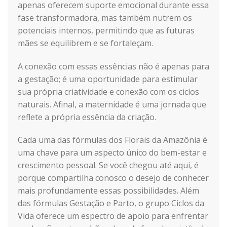
apenas oferecem suporte emocional durante essa
fase transformadora, mas também nutrem os
potenciais internos, permitindo que as futuras
mães se equilibrem e se fortaleçam.
A conexão com essas essências não é apenas para
a gestação; é uma oportunidade para estimular
sua própria criatividade e conexão com os ciclos
naturais. Afinal, a maternidade é uma jornada que
reflete a própria essência da criação.
Cada uma das fórmulas dos Florais da Amazônia é
uma chave para um aspecto único do bem-estar e
crescimento pessoal. Se você chegou até aqui, é
porque compartilha conosco o desejo de conhecer
mais profundamente essas possibilidades. Além
das fórmulas Gestação e Parto, o grupo Ciclos da
Vida oferece um espectro de apoio para enfrentar