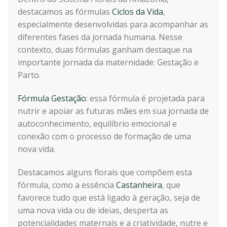
destacamos as fórmulas
Ciclos da Vida
,
especialmente desenvolvidas para acompanhar as
diferentes fases da jornada humana. Nesse
contexto, duas fórmulas ganham destaque na
importante jornada da maternidade: Gestação e
Parto.
Fórmula Gestação
: essa fórmula é projetada para
nutrir e apoiar as futuras mães em sua jornada de
autoconhecimento, equilíbrio emocional e
conexão com o processo de formação de uma
nova vida.
Destacamos alguns florais que compõem esta
fórmula, como a essência
Castanheira
, que
favorece tudo que está ligado à geração, seja de
uma nova vida ou de ideias, desperta as
potencialidades maternais e a criatividade, nutre e