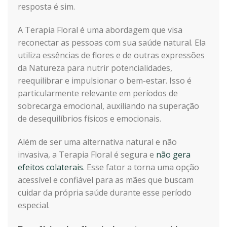
resposta é sim.
A Terapia Floral é uma abordagem que visa
reconectar as pessoas com sua saúde natural. Ela
utiliza essências de flores e de outras expressões
da Natureza para nutrir potencialidades,
reequilibrar e impulsionar o bem-estar. Isso é
particularmente relevante em períodos de
sobrecarga emocional, auxiliando na superação
de desequilíbrios físicos e emocionais.
Além de ser uma alternativa natural e não
invasiva, a Terapia Floral é segura e
não gera
efeitos colaterais
. Esse fator a torna uma opção
acessível e confiável para as mães que buscam
cuidar da própria saúde durante esse período
especial.