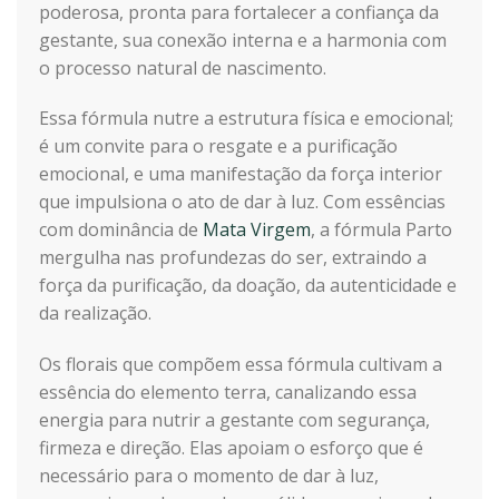
poderosa, pronta para fortalecer a confiança da
gestante, sua conexão interna e a harmonia com
o processo natural de nascimento.
Essa fórmula nutre a estrutura física e emocional;
é um convite para o resgate e a purificação
emocional, e uma manifestação da força interior
que impulsiona o ato de dar à luz. Com essências
com dominância de
Mata Virgem
, a fórmula Parto
mergulha nas profundezas do ser, extraindo a
força da purificação, da doação, da autenticidade e
da realização.
Os florais que compõem essa fórmula cultivam a
essência do elemento terra, canalizando essa
energia para nutrir a gestante com segurança,
firmeza e direção. Elas apoiam o esforço que é
necessário para o momento de dar à luz,