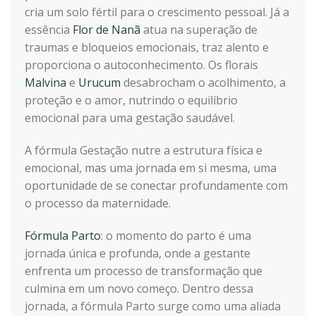
cria um solo fértil para o crescimento pessoal. Já a
essência
Flor de Nanã
atua na superação de
traumas e bloqueios emocionais, traz alento e
proporciona o autoconhecimento. Os florais
Malvina
e
Urucum
desabrocham o acolhimento, a
proteção e o amor, nutrindo o equilíbrio
emocional para uma gestação saudável.
A fórmula Gestação nutre a estrutura física e
emocional, mas uma jornada em si mesma, uma
oportunidade de se conectar profundamente com
o processo da maternidade.
Fórmula Parto
: o momento do parto é uma
jornada única e profunda, onde a gestante
enfrenta um processo de transformação que
culmina em um novo começo. Dentro dessa
jornada, a fórmula Parto surge como uma aliada