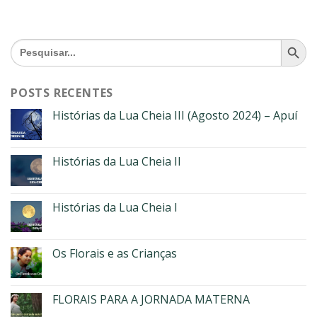
SEARCH BU
Search
for:
POSTS RECENTES
Histórias da Lua Cheia III (Agosto 2024) – Apuí
Histórias da Lua Cheia II
Histórias da Lua Cheia I
Os Florais e as Crianças
FLORAIS PARA A JORNADA MATERNA