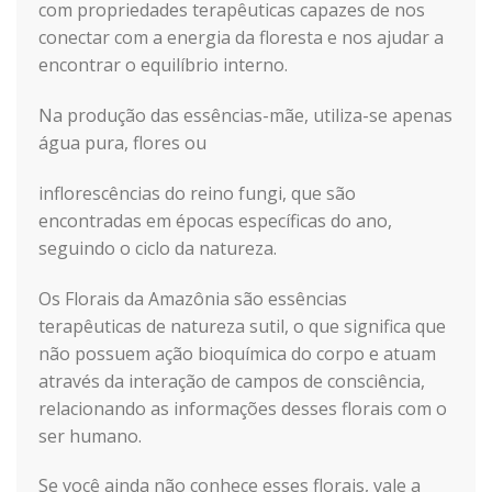
com propriedades terapêuticas capazes de nos
conectar com a energia da floresta e nos ajudar a
encontrar o equilíbrio interno.
Na produção das essências-mãe, utiliza-se apenas
água pura, flores ou
inflorescências do reino fungi, que são
encontradas em épocas específicas do ano,
seguindo o ciclo da natureza.
Os Florais da Amazônia são essências
terapêuticas de natureza sutil, o que significa que
não possuem ação bioquímica do corpo e atuam
através da interação de campos de consciência,
relacionando as informações desses florais com o
ser humano.
Se você ainda não conhece esses florais, vale a