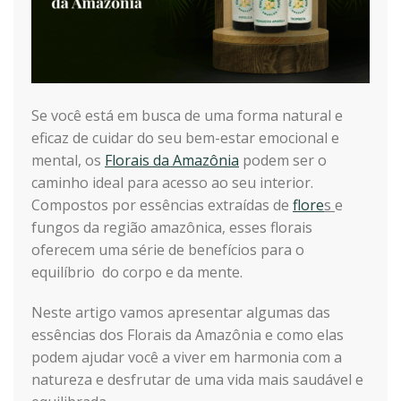
Se você está em busca de uma forma natural e
eficaz de cuidar do seu bem-estar emocional e
mental, os
Florais da Amazônia
podem ser o
caminho ideal para acesso ao seu interior.
Compostos por essências extraídas de
flore
s
e
fungos da região amazônica, esses florais
oferecem uma série de benefícios para o
equilíbrio do corpo e da mente.
Neste artigo vamos apresentar algumas das
essências dos Florais da Amazônia e como elas
podem ajudar você a viver em harmonia com a
natureza e desfrutar de uma vida mais saudável e