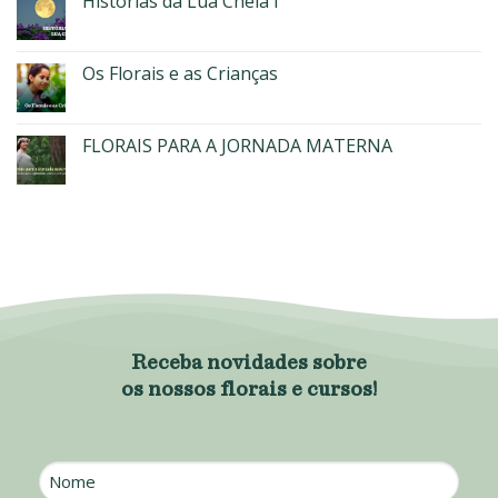
Histórias da Lua Cheia I
Os Florais e as Crianças
FLORAIS PARA A JORNADA MATERNA
Receba novidades sobre
os nossos florais e cursos!
Nome