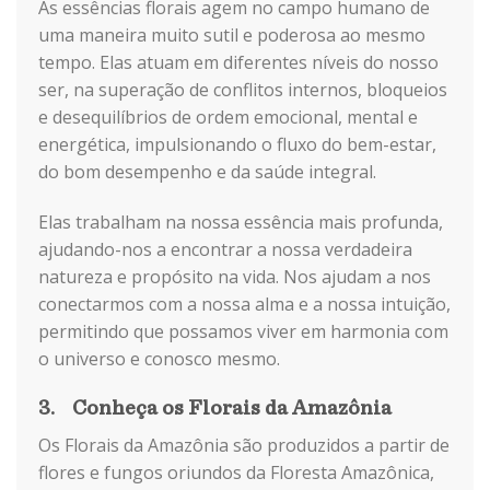
As essências florais agem no campo humano de
uma maneira muito sutil e poderosa ao mesmo
tempo. Elas atuam em diferentes níveis do nosso
ser, na superação de conflitos internos, bloqueios
e desequilíbrios de ordem emocional, mental e
energética, impulsionando o fluxo do bem-estar,
do bom desempenho e da saúde integral.
Elas trabalham na nossa essência mais profunda,
ajudando-nos a encontrar a nossa verdadeira
natureza e propósito na vida. Nos ajudam a nos
conectarmos com a nossa alma e a nossa intuição,
permitindo que possamos viver em harmonia com
o universo e conosco mesmo.
3. Conheça os Florais da Amazônia
Os Florais da Amazônia são produzidos a partir de
flores e fungos oriundos da Floresta Amazônica,