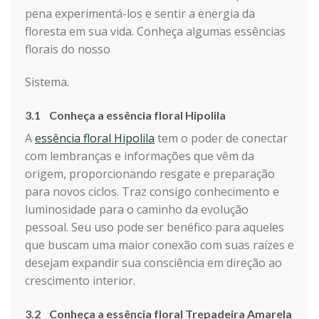
pena experimentá-los e sentir a energia da
floresta em sua vida. Conheça algumas essências
florais do nosso
Sistema.
3.1 Conheça a essência floral Hipolila
A
essência floral Hipolila
tem o poder de conectar
com lembranças e informações que vêm da
origem, proporcionando resgate e preparação
para novos ciclos. Traz consigo conhecimento e
luminosidade para o caminho da evolução
pessoal. Seu uso pode ser benéfico para aqueles
que buscam uma maior conexão com suas raízes e
desejam expandir sua consciência em direção ao
crescimento interior.
3.2 Conheça a essência floral Trepadeira Amarela