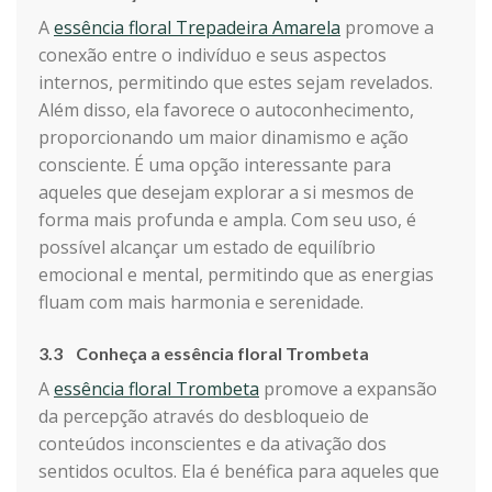
A
essência floral Trepadeira Amarela
promove a
conexão entre o indivíduo e seus aspectos
internos, permitindo que estes sejam revelados.
Além disso, ela favorece o autoconhecimento,
proporcionando um maior dinamismo e ação
consciente. É uma opção interessante para
aqueles que desejam explorar a si mesmos de
forma mais profunda e ampla. Com seu uso, é
possível alcançar um estado de equilíbrio
emocional e mental, permitindo que as energias
fluam com mais harmonia e serenidade.
3.3 Conheça a essência floral Trombeta
A
essência floral Trombeta
promove a expansão
da percepção através do desbloqueio de
conteúdos inconscientes e da ativação dos
sentidos ocultos. Ela é benéfica para aqueles que