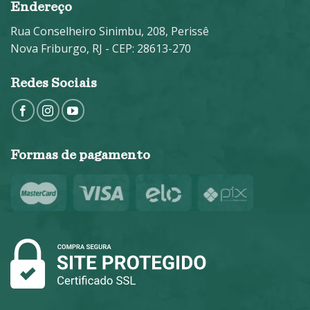
Endereço
Rua Conselheiro Sinimbu, 208, Perissê
Nova Friburgo, RJ - CEP: 28613-270
Redes Sociais
Formas de pagamento