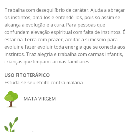
Trabalha com desequilíbrio de caráter. Ajuda a abraçar
os instintos, amá-los e entendê-los, pois só assim se
alcança a evolução e a cura. Para pessoas que
confundem elevação espiritual com falta de instintos. É
estar na Terra com prazer, aceitar a si mesmo para
evoluir e fazer evoluir toda energia que se conecta aos
instintos. Traz alegria e trabalha com carmas infantis,
crianças que limpam carmas familiares.
USO FITOTERÁPICO
Estuda-se seu efeito contra malária.
MATA VIRGEM
,