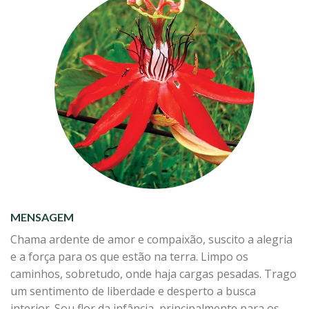
MENSAGEM
Chama ardente de amor e compaixão, suscito a alegria
e a força para os que estão na terra. Limpo os
caminhos, sobretudo, onde haja cargas pesadas. Trago
um sentimento de liberdade e desperto a busca
interior. Sou flor da infância, principalmente para os