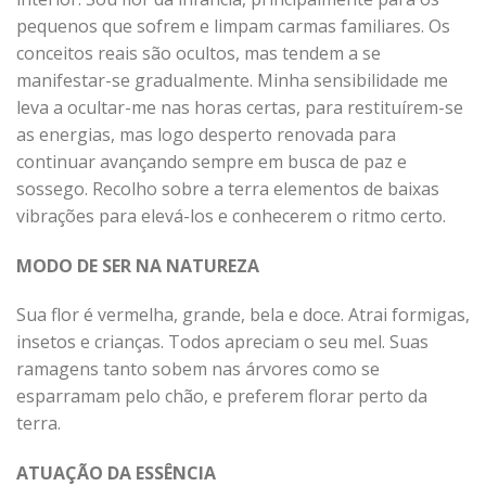
pequenos que sofrem e limpam carmas familiares. Os
conceitos reais são ocultos, mas tendem a se
manifestar-se gradualmente. Minha sensibilidade me
leva a ocultar-me nas horas certas, para restituírem-se
as energias, mas logo desperto renovada para
continuar avançando sempre em busca de paz e
sossego. Recolho sobre a terra elementos de baixas
vibrações para elevá-los e conhecerem o ritmo certo.
MODO DE SER NA NATUREZA
Sua flor é vermelha, grande, bela e doce. Atrai formigas,
insetos e crianças. Todos apreciam o seu mel. Suas
ramagens tanto sobem nas árvores como se
esparramam pelo chão, e preferem florar perto da
terra.
ATUAÇÃO DA ESSÊNCIA