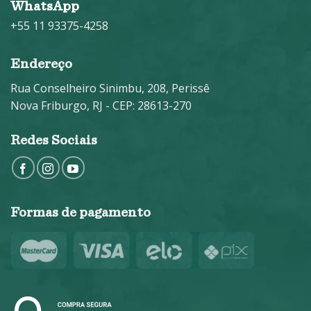
WhatsApp
+55 11 93375-4258
Endereço
Rua Conselheiro Sinimbu, 208, Perissê
Nova Friburgo, RJ - CEP: 28613-270
Redes Sociais
Formas de pagamento