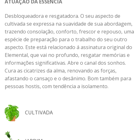
ATUAÇÃO DA ESSÊNCIA
Desbloqueadora e resgatadora. O seu aspecto de
cultivada se expressa na suavidade de sua abordagem,
trazendo consolação, conforto, frescor e repouso, uma
espécie de preparação para o trabalho do seu outro
aspecto. Este está relacionado á assinatura original do
Elemental, que vai no profundo, resgatar memórias e
informações significativas. Abre o canal dos sonhos.
Cura as cicatrizes da alma, renovando as forças,
afastando o cansaço e o desânimo. Bom também para
pessoas hostis, com tendência a isolamento.
CULTIVADA
,