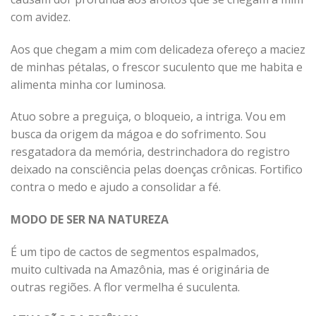
com avidez.
Aos que chegam a mim com delicadeza ofereço a maciez
de minhas pétalas, o frescor suculento que me habita e
alimenta minha cor luminosa.
Atuo sobre a preguiça, o bloqueio, a intriga. Vou em
busca da origem da mágoa e do sofrimento. Sou
resgatadora da memória, destrinchadora do registro
deixado na consciência pelas doenças crônicas. Fortifico
contra o medo e ajudo a consolidar a fé.
MODO DE SER NA NATUREZA
É um tipo de cactos de segmentos espalmados,
muito cultivada na Amazônia, mas é originária de
outras regiões. A flor vermelha é suculenta.