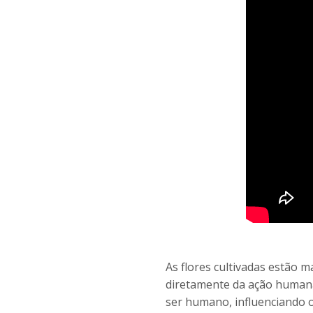
As flores cultivadas estão 
diretamente da ação humana
ser humano, influenciando 