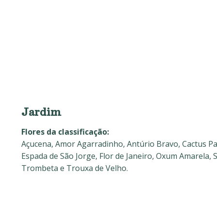
Jardim
Flores da classificação:
Açucena, Amor Agarradinho, Antúrio Bravo, Cactus Pa
Espada de São Jorge, Flor de Janeiro, Oxum Amarela,
Trombeta e Trouxa de Velho.