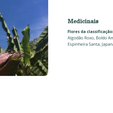
Medicinais
Flores da classificação
Algodão Roxo, Boldo Am
Espinheira Santa, Japan