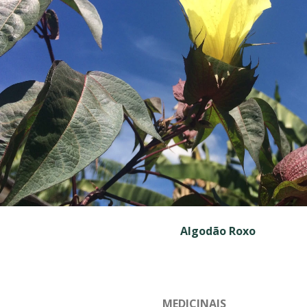
Algodão Roxo
MEDICINAIS