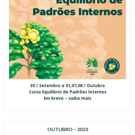
30 / Setembro e 01,07,08 / Outubro
Curso Equilíbrio de Padrões Internos
Em breve – saiba mais
OUTUBRO – 2023