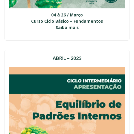
04 à 26 / Março
Curso Ciclo Básico
–
Fundamentos
Saiba mais
ABRIL – 2023