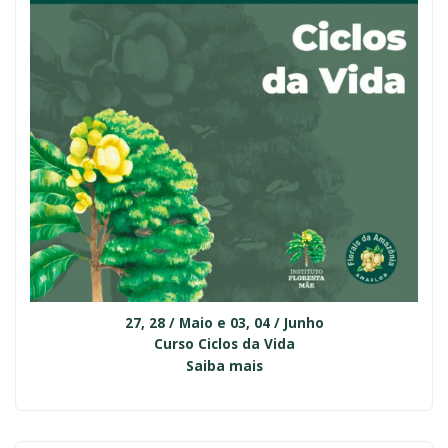
27, 28 / Maio e 03, 04 / Junho
Curso Ciclos da Vida
Saiba mais