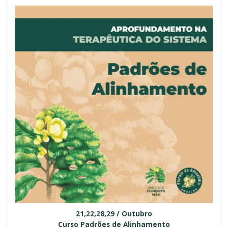
21,22,28,29 / Outubro
Curso Padrões de Alinhamento