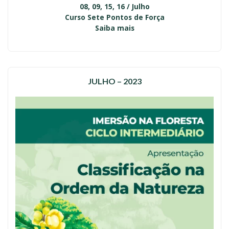
08, 09, 15, 16 / Julho
Curso Sete Pontos de Força
Saiba mais
JULHO – 2023