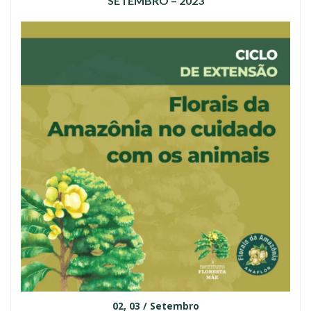
SETEMBRO – 2023
02, 03 / Setembro