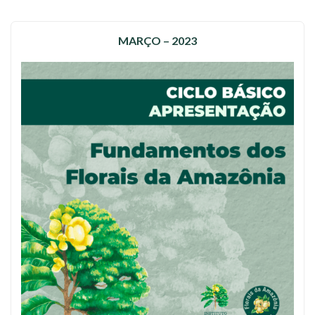
MARÇO – 2023