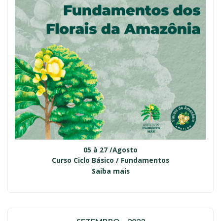
05 à 27 /Agosto
Curso Ciclo Básico / Fundamentos
Saiba mais