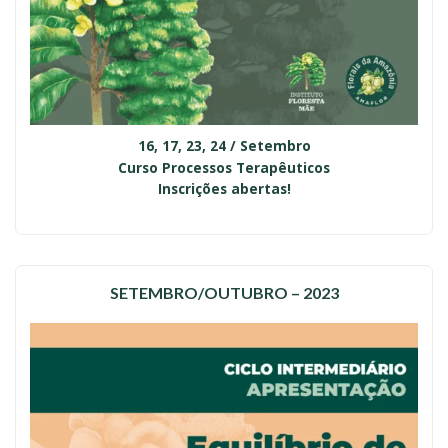
16, 17, 23, 24 / Setembro
Curso Processos Terapêuticos
Inscrições abertas!
SETEMBRO/OUTUBRO – 2023