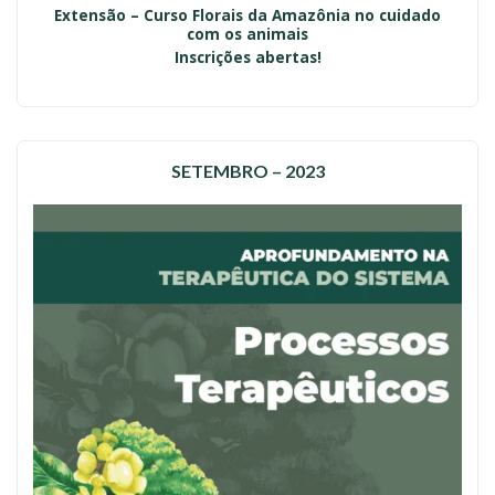
Extensão – Curso Florais da Amazônia no cuidado
com os animais
Inscrições abertas!
SETEMBRO – 2023