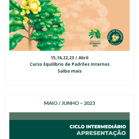
15,16,22,23
/
Abril
Curso Equilíbrio de Padrões Internos
Saiba mais
MAIO / JUNHO – 2023