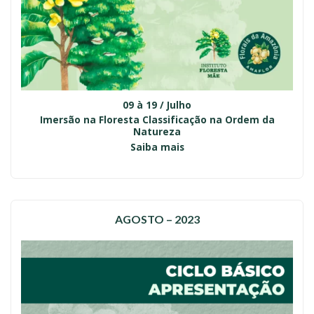
09 à 19 / Julho
Imersão na Floresta Classificação na Ordem da
Natureza
Saiba mais
AGOSTO – 2023