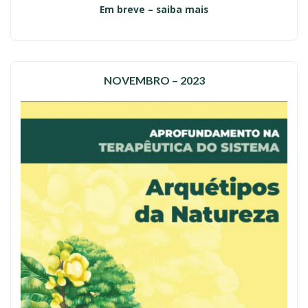
Em breve – saiba mais
NOVEMBRO – 2023