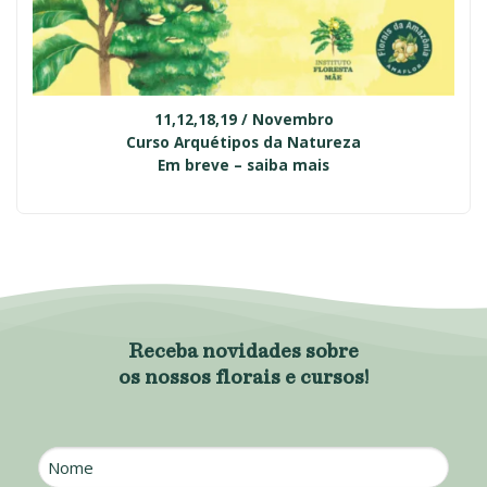
11,12,18,19 / Novembro
Curso Arquétipos da Natureza
Em breve – saiba mais
Receba novidades sobre
os nossos florais e cursos!
Nome