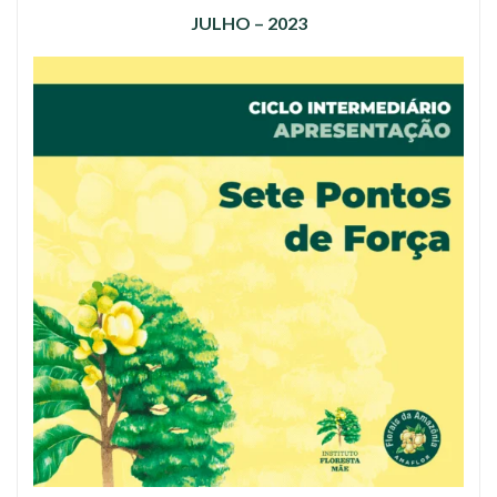
JULHO – 2023