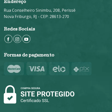
Endereço
Rua Conselheiro Sinimbu, 208, Perissê
Nova Friburgo, RJ - CEP: 28613-270
Redes Sociais
Formas de pagamento