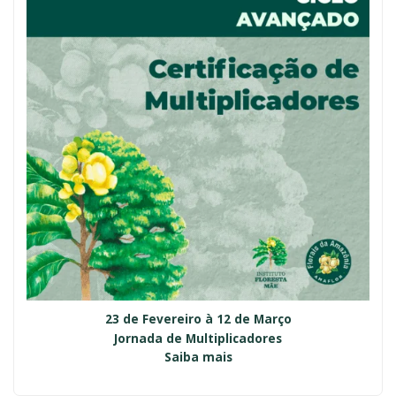
23 de Fevereiro à 12 de Março
Jornada de Multiplicadores
Saiba mais