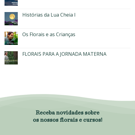
Histórias da Lua Cheia I
Os Florais e as Crianças
FLORAIS PARA A JORNADA MATERNA
Receba novidades sobre
os nossos florais e cursos!