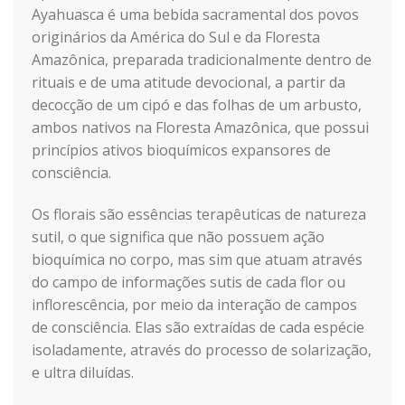
Ayahuasca é uma bebida sacramental dos povos
originários da América do Sul e da Floresta
Amazônica, preparada tradicionalmente dentro de
rituais e de uma atitude devocional, a partir da
decocção de um cipó e das folhas de um arbusto,
ambos nativos na Floresta Amazônica, que possui
princípios ativos bioquímicos expansores de
consciência.
Os florais são essências terapêuticas de natureza
sutil, o que significa que não possuem ação
bioquímica no corpo, mas sim que atuam através
do campo de informações sutis de cada flor ou
inflorescência, por meio da interação de campos
de consciência. Elas são extraídas de cada espécie
isoladamente, através do processo de solarização,
e ultra diluídas.