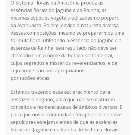
O Sistema Florais da Amazônia produz as
essências florais do Jagube e da Rainha, as
mesmas espécies vegetais utilizadas no preparo
da Ayahuasca. Porém, devido à natureza diversa
dessas composições, mesmo se prepararmos uma
fórmula floral utilizando a essência do Jagube e a
essência da Rainha, seu resultado não deve ser
chamado com o nome da bebida sacramental,
cujos segredos e mistérios reverenciamos, e de
cujo nome não nos apropriamos,
por razões éticas.
Estamos trazendo esse esclarecimento para
desfazer o engano, para que não se misturem
conceitos e nomenclaturas de âmbitos diversos. E
para que nossa comunidade terapêutica e nossos
seguidores estejam cientes de que as essências
florais do Jagube e da Rainha do Sistema Florais