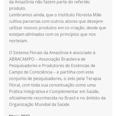
da Amazônia não fazem parte do referido
produto.
Lembramos ainda, que o Instituto Floresta Mãe
cultiva parcerias com outros atores que desejem
utilizar nossos produtos em co-criação, desde que
estejam alinhados com os princípios que nos
norteiam.
O Sistema Florais da Amazônia é associado à
ABRACAMPO – Associação Brasileira de
Pesquisadores e Produtores de Essências de
Campo de Consciência – e partilha com este
conjunto de pesquisadores, o zelo pela Terapia
Floral, com toda sua conceituação como uma
Prática Integrativa e Complementar em Saúde,
oficialmente reconhecida no Brasil e no âmbito da
Organização Mundial da Saúde.