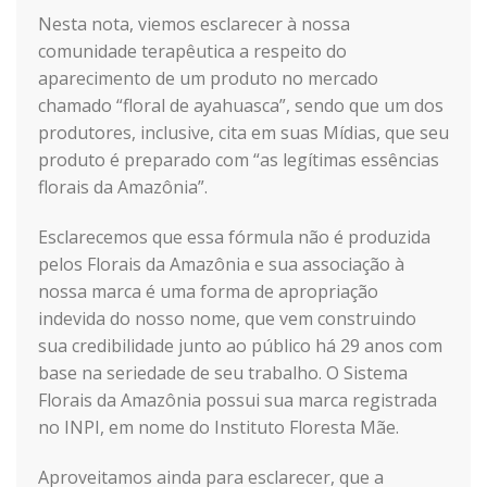
Nesta nota, viemos esclarecer à nossa
comunidade terapêutica a respeito do
aparecimento de um produto no mercado
chamado “floral de ayahuasca”, sendo que um dos
produtores, inclusive, cita em suas Mídias, que seu
produto é preparado com “as legítimas essências
florais da Amazônia”.
Esclarecemos que essa fórmula não é produzida
pelos Florais da Amazônia e sua associação à
nossa marca é uma forma de apropriação
indevida do nosso nome, que vem construindo
sua credibilidade junto ao público há 29 anos com
base na seriedade de seu trabalho. O Sistema
Florais da Amazônia possui sua marca registrada
no INPI, em nome do Instituto Floresta Mãe.
Aproveitamos ainda para esclarecer, que a