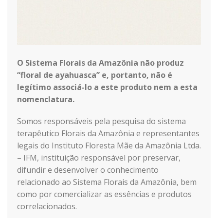
O Sistema Florais da Amazônia não produz
“floral de ayahuasca” e, portanto, não é
legítimo associá-lo a este produto nem a esta
nomenclatura.
Somos responsáveis pela pesquisa do sistema
terapêutico Florais da Amazônia e representantes
legais do Instituto Floresta Mãe da Amazônia Ltda.
– IFM, instituição responsável por preservar,
difundir e desenvolver o conhecimento
relacionado ao Sistema Florais da Amazônia, bem
como por comercializar as essências e produtos
correlacionados.