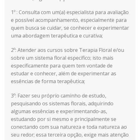
1º : Consulta com um(a) especialista para avaliação
e possível acompanhamento, especialmente para
quem busca se cuidar, se conhecer e experimentar
uma abordagem terapêutica e curativa;
2
º:
Atender aos cursos sobre Terapia Floral e/ou
sobre um sistema floral específico; isto mais
especificamente para quem tem vontade de
estudar e conhecer, além de experimentar as
essências de forma terapêutica;
3º: Fazer seu próprio caminho de estudo,
pesquisando os sistemas florais, adquirindo
algumas essências e experimentando-as,
estudando por si mesmo e principalmente se
conectando com sua natureza e toda natureza ao
seu redor; essa terceira opção, exige mais atenção