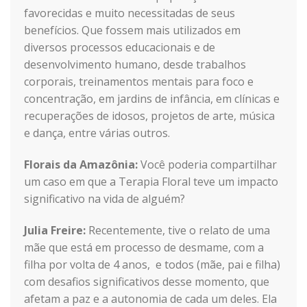
favorecidas e muito necessitadas de seus
benefícios. Que fossem mais utilizados em
diversos processos educacionais e de
desenvolvimento humano, desde trabalhos
corporais, treinamentos mentais para foco e
concentração, em jardins de infância, em clínicas e
recuperações de idosos, projetos de arte, música
e dança, entre várias outros.
Florais da Amazônia:
Você poderia compartilhar
um caso em que a Terapia Floral teve um impacto
significativo na vida de alguém?
Julia Freire:
Recentemente, tive o relato de uma
mãe que está em processo de desmame, com a
filha por volta de 4 anos, e todos (mãe, pai e filha)
com desafios significativos desse momento, que
afetam a paz e a autonomia de cada um deles. Ela