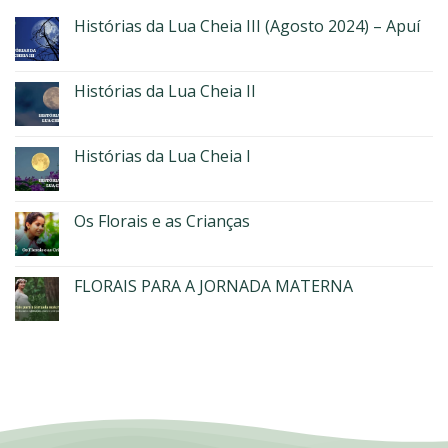
Histórias da Lua Cheia III (Agosto 2024) – Apuí
Histórias da Lua Cheia II
Histórias da Lua Cheia I
Os Florais e as Crianças
FLORAIS PARA A JORNADA MATERNA