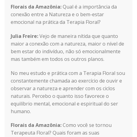
Florais da Amazônia:
Qual é a importância da
conexão entre a Natureza e o bem-estar
emocional na prática da Terapia Floral?
Julia Freire:
Vejo de maneira nítida que quanto
maior a conexão com a natureza, maior o nível de
bem estar do indivíduo, não só emocionalmente
mas também em todos os outros planos.
No meu estudo e prática com a Terapia Floral sou
constantemente chamada ao exercício de ouvir e
observar a natureza e aprender com os ciclos
naturais. Percebo o quanto isso favorece o
equilíbrio mental, emocional e espiritual do ser
humano.
Florais da Amazônia:
Como você se tornou
Terapeuta Floral? Quais foram as suas