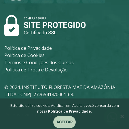
Política de Privacidade
Política de Cookies
Termos e Condições dos Cursos
Política de Troca e Devolução
© 2024. INSTITUTO FLORESTA MÃE DA AMAZÔNIA
LTDA - CNPJ: 27765414/0001-68.
Este site utiliza cookies. Ao clicar em Aceitar, você concorda com
Todos os direitos reservados.
nossa
Política de Privacidade.
Desenvolvido por
Digital Bees
ACEITAR