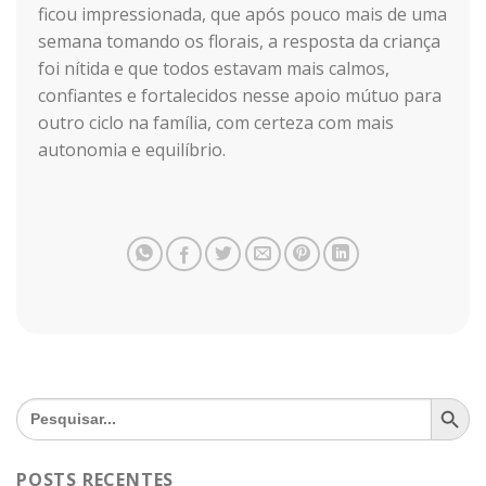
ficou impressionada, que após pouco mais de uma
semana tomando os florais, a resposta da criança
foi nítida e que todos estavam mais calmos,
confiantes e fortalecidos nesse apoio mútuo para
outro ciclo na família, com certeza com mais
autonomia e equilíbrio.
SEARCH BU
Search
for:
POSTS RECENTES