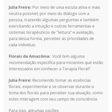
Julia Freire:
Por meio de uma escuta ativa e mais
neutra possível; por meio do diálogo com a
pessoa, trazendo algumas perguntas e também
exercitando a intuição e outras ferramentas e
sistemas terapêuticos de “leitura” e avaliação,
para dessa forma, perceber as prioridades de
cada indivíduo.
Florais da Amazônia:
Você tem alguma
recomendação específica para iniciantes que estão
interessados em conhecer a Terapia Floral?
Julia Freire:
Recomendo tomar as essências
florais, experimentar e se observar durante a
toma dos florais para perceber sua atuação, como
estes interagem com seu campo de consciência.
Para isso, algumas opções: