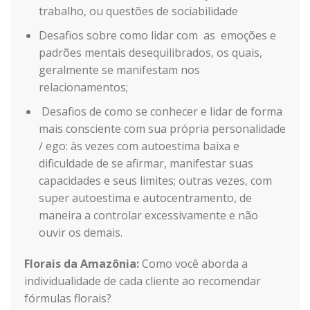
trabalho, ou questões de sociabilidade
Desafios sobre como lidar com as emoções e
padrões mentais desequilibrados, os quais,
geralmente se manifestam nos
relacionamentos;
Desafios de como se conhecer e lidar de forma
mais consciente com sua própria personalidade
/ ego: às vezes com autoestima baixa e
dificuldade de se afirmar, manifestar suas
capacidades e seus limites; outras vezes, com
super autoestima e autocentramento, de
maneira a controlar excessivamente e não
ouvir os demais.
Florais da Amazônia:
Como você aborda a
individualidade de cada cliente ao recomendar
fórmulas florais?