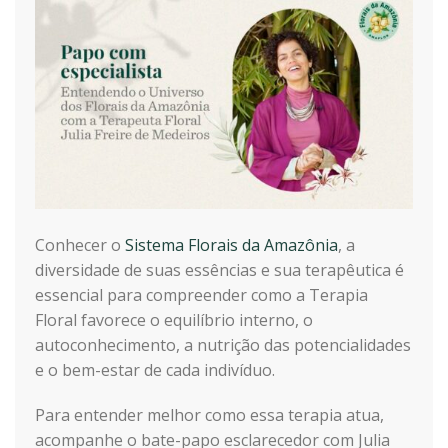
Conhecer o
Sistema Florais da Amazônia
, a
diversidade de suas essências e sua terapêutica é
essencial para compreender como a Terapia
Floral favorece o equilíbrio interno, o
autoconhecimento, a nutrição das potencialidades
e o bem-estar de cada indivíduo.
Para entender melhor como essa terapia atua,
acompanhe o bate-papo
esclarecedor com Julia