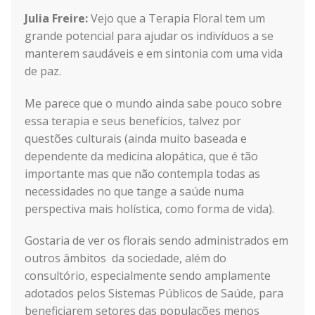
Julia Freire:
Vejo que a Terapia Floral tem um
grande potencial para ajudar os indivíduos a se
manterem saudáveis e em sintonia com uma vida
de paz.
Me parece que o mundo ainda sabe pouco sobre
essa terapia e seus benefícios, talvez por
questões culturais (ainda muito baseada e
dependente da medicina alopática, que é tão
importante mas que não contempla todas as
necessidades no que tange a saúde numa
perspectiva mais holística, como forma de vida).
Gostaria de ver os florais sendo administrados em
outros âmbitos da sociedade, além do
consultório, especialmente sendo amplamente
adotados pelos Sistemas Públicos de Saúde, para
beneficiarem setores das populações menos