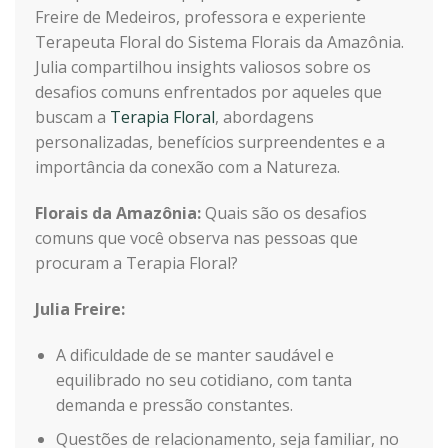
Freire de Medeiros, professora e experiente
Terapeuta Floral do Sistema Florais da Amazônia.
Julia compartilhou insights valiosos sobre os
desafios comuns enfrentados por aqueles que
buscam a
Terapia Floral
, abordagens
personalizadas, benefícios surpreendentes e a
importância da conexão com a Natureza.
Florais da Amazônia:
Quais são os desafios
comuns que você observa nas pessoas que
procuram a Terapia Floral?
Julia Freire:
A dificuldade de se manter saudável e
equilibrado no seu cotidiano, com tanta
demanda e pressão constantes.
Questões de relacionamento, seja familiar, no