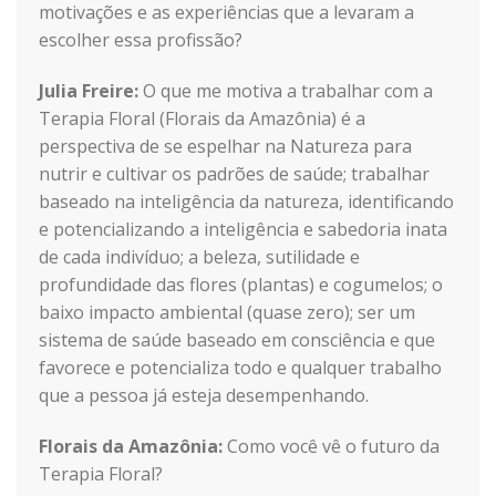
motivações e as experiências que a levaram a
escolher essa profissão?
Julia Freire:
O que me motiva a trabalhar com a
Terapia Floral (Florais da Amazônia) é a
perspectiva de se espelhar na Natureza para
nutrir e cultivar os padrões de saúde; trabalhar
baseado na inteligência da natureza, identificando
e potencializando a inteligência e sabedoria inata
de cada indivíduo; a beleza, sutilidade e
profundidade das flores (plantas) e cogumelos; o
baixo impacto ambiental (quase zero); ser um
sistema de saúde baseado em consciência e que
favorece e potencializa todo e qualquer trabalho
que a pessoa já esteja desempenhando.
Florais da Amazônia:
Como você vê o futuro da
Terapia Floral?