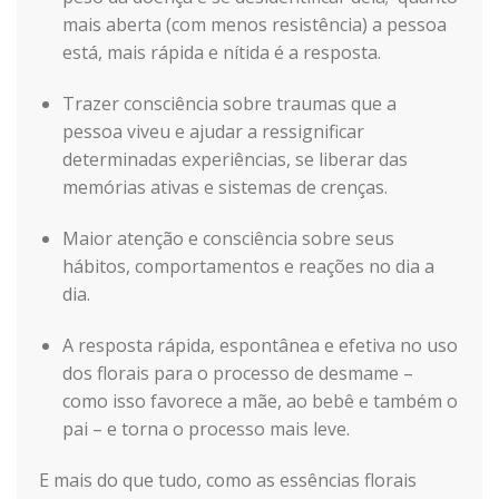
mais aberta (com menos resistência) a pessoa
está, mais rápida e nítida é a resposta.
Trazer consciência sobre traumas que a
pessoa viveu e ajudar a ressignificar
determinadas experiências, se liberar das
memórias ativas e sistemas de crenças.
Maior atenção e consciência sobre seus
hábitos, comportamentos e reações no dia a
dia.
A resposta rápida, espontânea e efetiva no uso
dos florais para o processo de desmame –
como isso favorece a mãe, ao bebê e também o
pai – e torna o processo mais leve.
E mais do que tudo, como as essências florais