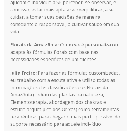
ajudam o indivíduo a SE perceber, se observar, e
com isso, estar mais apta a se reequilibrar, a se
cuidar, a tomar suas decisões de maneira
consciente e responsável, a cultivar saúde em sua
vida.
Florais da Amazônia:
Como você personaliza ou
adapta às fórmulas florais com base nas
necessidades específicas de um cliente?
Julia Freire:
Para fazer as fórmulas customizadas,
eu trabalho com a escuta ativa e utilizo todas as
informações das classificações dos Florais da
Amazônia (ordem das plantas na natureza,
Elementoterapia, abordagem dos chakras e
estudo arquetípico dos Orixás) como ferramentas
terapêuticas para chegar o mais perto possível do
suporte necessário para aquele indivíduo.