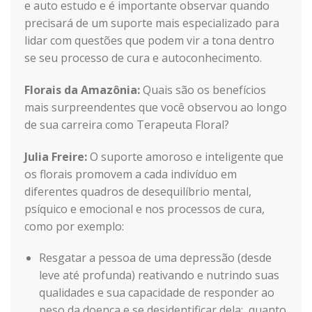
e auto estudo e é importante observar quando
precisará de um suporte mais especializado para
lidar com questões que podem vir a tona dentro
se seu processo de cura e autoconhecimento.
Florais da Amazônia:
Quais são os benefícios
mais surpreendentes que você observou ao longo
de sua carreira como Terapeuta Floral?
Julia Freire:
O suporte amoroso e inteligente que
os florais promovem a cada indivíduo em
diferentes quadros de desequilíbrio mental,
psíquico e emocional e nos processos de cura,
como por exemplo:
Resgatar a pessoa de uma depressão (desde
leve até profunda) reativando e nutrindo suas
qualidades e sua capacidade de responder ao
peso da doença e se desidentificar dela; quanto