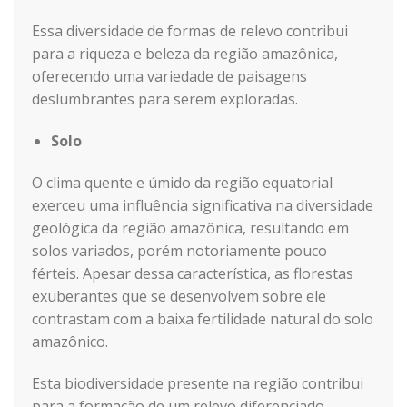
Essa diversidade de formas de relevo contribui
para a riqueza e beleza da região amazônica,
oferecendo uma variedade de paisagens
deslumbrantes para serem exploradas.
Solo
O clima quente e úmido da região equatorial
exerceu uma influência significativa na diversidade
geológica da região amazônica, resultando em
solos variados, porém notoriamente pouco
férteis. Apesar dessa característica, as florestas
exuberantes que se desenvolvem sobre ele
contrastam com a baixa fertilidade natural do solo
amazônico.
Esta biodiversidade presente na região contribui
para a formação de um relevo diferenciado,