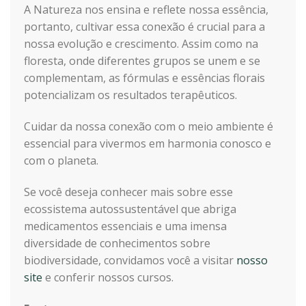
A Natureza nos ensina e reflete nossa essência,
portanto, cultivar essa conexão é crucial para a
nossa evolução e crescimento. Assim como na
floresta, onde diferentes grupos se unem e se
complementam, as fórmulas e essências florais
potencializam os resultados terapêuticos.
Cuidar da nossa conexão com o meio ambiente é
essencial para vivermos em harmonia conosco e
com o planeta.
Se você deseja conhecer mais sobre esse
ecossistema autossustentável que abriga
medicamentos essenciais e uma imensa
diversidade de conhecimentos sobre
biodiversidade, convidamos você a visitar
nosso
site
e conferir nossos cursos.