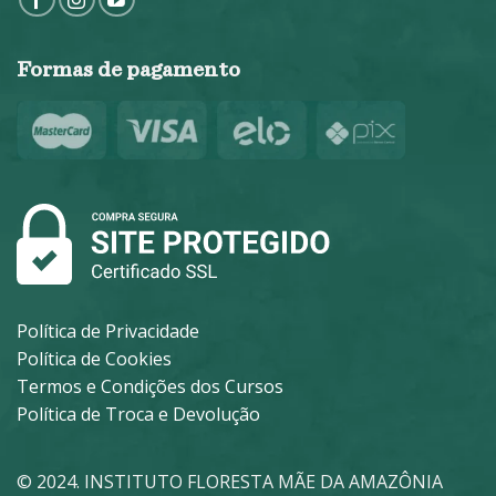
Formas de pagamento
Política de Privacidade
Política de Cookies
Termos e Condições dos Cursos
Política de Troca e Devolução
© 2024. INSTITUTO FLORESTA MÃE DA AMAZÔNIA