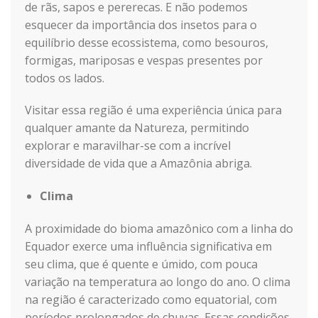
de rãs, sapos e pererecas. E não podemos
esquecer da importância dos insetos para o
equilíbrio desse ecossistema, como besouros,
formigas, mariposas e vespas presentes por
todos os lados.
Visitar essa região é uma experiência única para
qualquer amante da Natureza, permitindo
explorar e maravilhar-se com a incrível
diversidade de vida que a Amazônia abriga.
Clima
A proximidade do bioma amazônico com a linha do
Equador exerce uma influência significativa em
seu clima, que é quente e úmido, com pouca
variação na temperatura ao longo do ano. O clima
na região é caracterizado como equatorial, com
períodos prolongados de chuvas. Essas condições