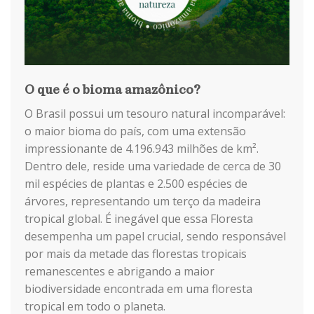
O que é o bioma amazônico?
O Brasil possui um tesouro natural incomparável:
o maior bioma do país, com uma extensão
impressionante de 4.196.943 milhões de km².
Dentro dele, reside uma variedade de cerca de 30
mil espécies de plantas e 2.500 espécies de
árvores, representando um terço da madeira
tropical global. É inegável que essa Floresta
desempenha um papel crucial, sendo responsável
por mais da metade das florestas tropicais
remanescentes e abrigando a maior
biodiversidade encontrada em uma floresta
tropical em todo o planeta.