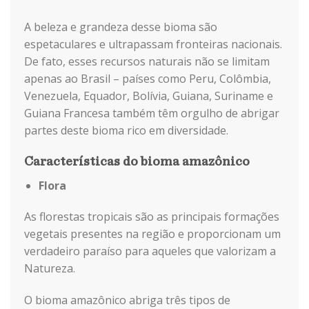
A beleza e grandeza desse bioma são
espetaculares e ultrapassam fronteiras nacionais.
De fato, esses recursos naturais não se limitam
apenas ao Brasil – países como Peru, Colômbia,
Venezuela, Equador, Bolívia, Guiana, Suriname e
Guiana Francesa também têm orgulho de abrigar
partes deste bioma rico em diversidade.
Características do bioma amazônico
Flora
As florestas tropicais são as principais formações
vegetais presentes na região e proporcionam um
verdadeiro paraíso para aqueles que valorizam a
Natureza.
O bioma amazônico abriga três tipos de