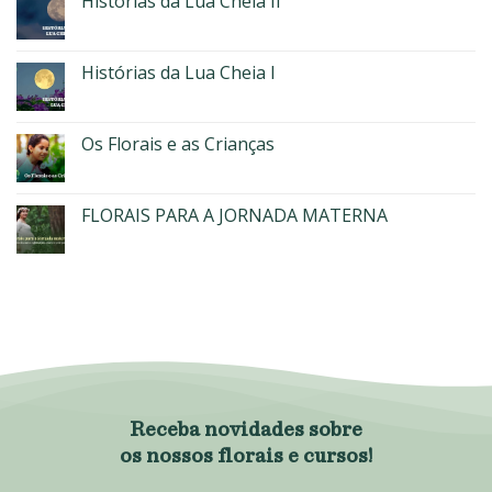
Histórias da Lua Cheia II
Histórias da Lua Cheia I
Os Florais e as Crianças
FLORAIS PARA A JORNADA MATERNA
Receba novidades sobre
os nossos florais e cursos!