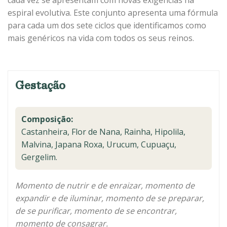
cada vez se apresentam com novas exigências na
espiral evolutiva. Este conjunto apresenta uma fórmula
para cada um dos sete ciclos que identificamos como
mais genéricos na vida com todos os seus reinos.
Gestação
Composição:
Castanheira, Flor de Nana, Rainha, Hipolila,
Malvina, Japana Roxa, Urucum, Cupuaçu,
Gergelim.
Momento de nutrir e de enraizar, momento de
expandir e de iluminar, momento de se preparar,
de se purificar, momento de se encontrar,
momento de consagrar.