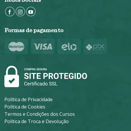
Redes Sociais
Formas de pagamento
Política de Privacidade
Política de Cookies
Termos e Condições dos Cursos
Política de Troca e Devolução