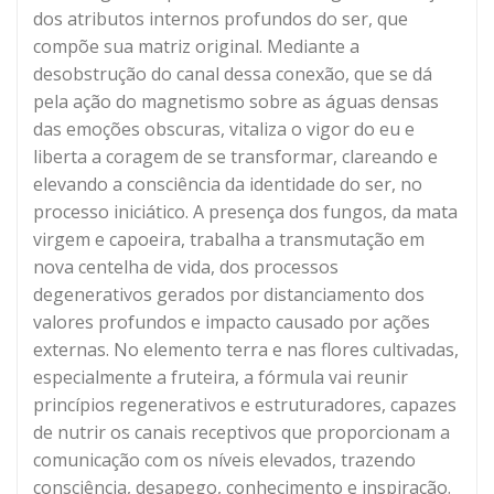
dos atributos internos profundos do ser, que
compõe sua matriz original. Mediante a
desobstrução do canal dessa conexão, que se dá
pela ação do magnetismo sobre as águas densas
das emoções obscuras, vitaliza o vigor do eu e
liberta a coragem de se transformar, clareando e
elevando a consciência da identidade do ser, no
processo iniciático. A presença dos fungos, da mata
virgem e capoeira, trabalha a transmutação em
nova centelha de vida, dos processos
degenerativos gerados por distanciamento dos
valores profundos e impacto causado por ações
externas. No elemento terra e nas flores cultivadas,
especialmente a fruteira, a fórmula vai reunir
princípios regenerativos e estruturadores, capazes
de nutrir os canais receptivos que proporcionam a
comunicação com os níveis elevados, trazendo
consciência, desapego, conhecimento e inspiração.