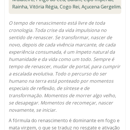
Rainha, Vitória Régia, Cogo Rei, Açucena Gergelim.
O tempo de renascimento está livre de toda
cronologia. Toda crise da vida impulsiona no
sentido de renascer. Se transformar, nascer de
novo, depois de cada vivência marcante, de cada
experiência consumada, é um ímpeto natural da
humanidade e da vida como um todo. Sempre é
tempo de renascer, mudar de portal, para cumprir
a escalada evolutiva. Todo o percurso do ser
humano na terra está ponteado por momentos
especiais de reflexão, de síntese e de
transformação. Momentos de morrer algo velho,
se desapegar. Momentos de recomeçar, nascer
novamente, se iniciar.
A fórmula do renascimento é dominante em fogo e
mata virgem, o que se traduz no resgate e ativação