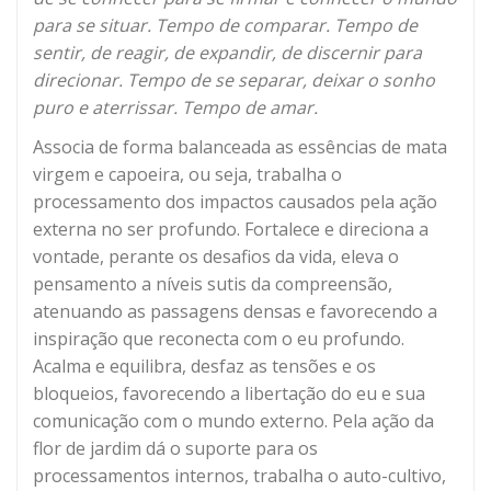
para se situar. Tempo de comparar. Tempo de
sentir, de reagir, de expandir, de discernir para
direcionar. Tempo de se separar, deixar o sonho
puro e aterrissar. Tempo de amar.
Associa de forma balanceada as essências de mata
virgem e capoeira, ou seja, trabalha o
processamento dos impactos causados pela ação
externa no ser profundo. Fortalece e direciona a
vontade, perante os desafios da vida, eleva o
pensamento a níveis sutis da compreensão,
atenuando as passagens densas e favorecendo a
inspiração que reconecta com o eu profundo.
Acalma e equilibra, desfaz as tensões e os
bloqueios, favorecendo a libertação do eu e sua
comunicação com o mundo externo. Pela ação da
flor de jardim dá o suporte para os
processamentos internos, trabalha o auto-cultivo,