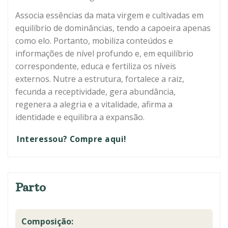
Associa essências da mata virgem e cultivadas em
equilíbrio de dominâncias, tendo a capoeira apenas
como elo. Portanto, mobiliza conteúdos e
informações de nível profundo e, em equilíbrio
correspondente, educa e fertiliza os níveis
externos. Nutre a estrutura, fortalece a raiz,
fecunda a receptividade, gera abundância,
regenera a alegria e a vitalidade, afirma a
identidade e equilibra a expansão.
Interessou? Compre aqui!
Parto
Composição: