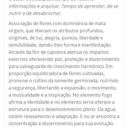
informações e arquivar. Tempo de aprender, de se
nutrir e de desabrochar.
Associação de flores com dominância de mata
virgem, que liberam os atributos profundos,
originais, de luz, alegria, pureza, liberdade e
sensibilidade, dando-lhes forma e manifestação.
Através da flor de capoeira atenua os impactos
externos oferecendo paz, proteção e discernimento
para salvaguarda do crescimento harmônico. Em
proporção equilibradora de flores cultivadas,
promove o cultivo da semente germinada, nutrindo
a segurança, libertando a expansão, o movimento,
a musicalidade e a inspiração. No elemento fogo
afirma a identidade e no elemento terra oferece a
estrutura para o desenvolvimento pleno. Da água
obtém relaxamento e adaptação. E no ar encontra a
concentração e discernimento para sua evolução.