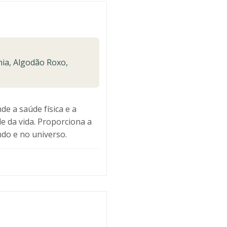
nia, Algodão Roxo,
e a saúde física e a
de da vida. Proporciona a
do e no universo.