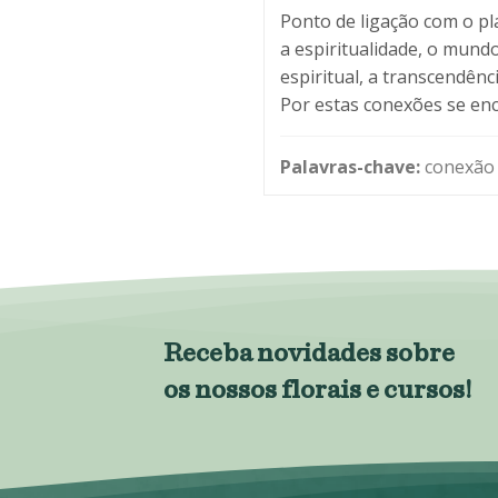
Ponto de ligação com o pl
a espiritualidade, o mundo
espiritual, a transcendênc
Por estas conexões se enc
Palavras-chave:
conexão 
Receba novidades sobre
os nossos florais e cursos!