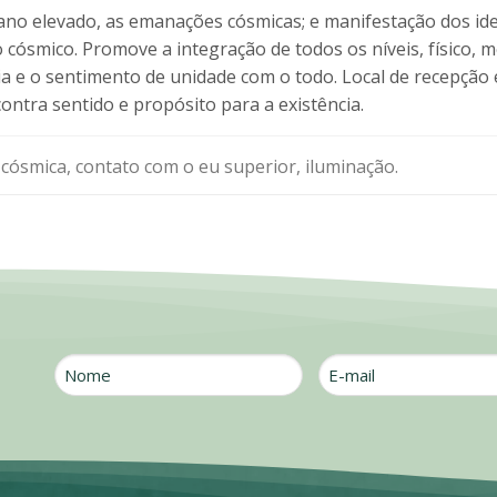
ano elevado, as emanações cósmicas; e manifestação dos id
 cósmico. Promove a integração de todos os níveis, físico, 
ia e o sentimento de unidade com o todo. Local de recepção e 
ontra sentido e propósito para a existência.
cósmica, contato com o eu superior, iluminação.
Nome
E-
mail
*